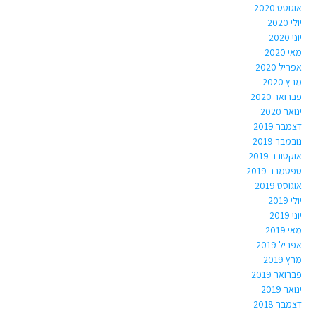
אוגוסט 2020
יולי 2020
יוני 2020
מאי 2020
אפריל 2020
מרץ 2020
פברואר 2020
ינואר 2020
דצמבר 2019
נובמבר 2019
אוקטובר 2019
ספטמבר 2019
אוגוסט 2019
יולי 2019
יוני 2019
מאי 2019
אפריל 2019
מרץ 2019
פברואר 2019
ינואר 2019
דצמבר 2018