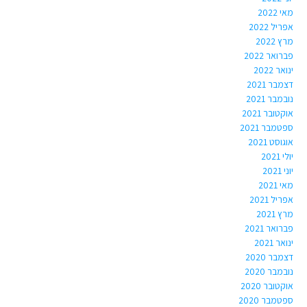
מאי 2022
אפריל 2022
מרץ 2022
פברואר 2022
ינואר 2022
דצמבר 2021
נובמבר 2021
אוקטובר 2021
ספטמבר 2021
אוגוסט 2021
יולי 2021
יוני 2021
מאי 2021
אפריל 2021
מרץ 2021
פברואר 2021
ינואר 2021
דצמבר 2020
נובמבר 2020
אוקטובר 2020
ספטמבר 2020