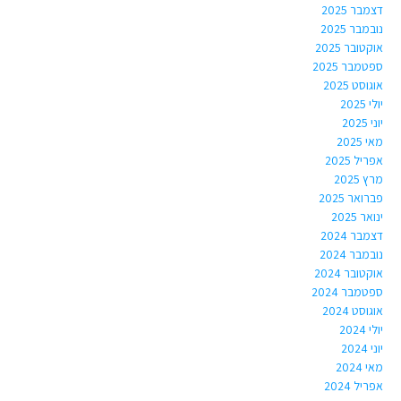
דצמבר 2025
נובמבר 2025
אוקטובר 2025
ספטמבר 2025
אוגוסט 2025
יולי 2025
יוני 2025
מאי 2025
אפריל 2025
מרץ 2025
פברואר 2025
ינואר 2025
דצמבר 2024
נובמבר 2024
אוקטובר 2024
ספטמבר 2024
אוגוסט 2024
יולי 2024
יוני 2024
מאי 2024
אפריל 2024