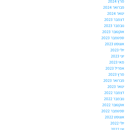
מרץ 2024
פברואר 2024
ינואר 2024
דצמבר 2023
נובמבר 2023
אוקטובר 2023
ספטמבר 2023
אוגוסט 2023
יולי 2023
יוני 2023
מאי 2023
אפריל 2023
מרץ 2023
פברואר 2023
ינואר 2023
דצמבר 2022
נובמבר 2022
אוקטובר 2022
ספטמבר 2022
אוגוסט 2022
יולי 2022
יוני 2022