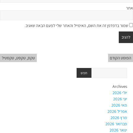
אתר
שמור בדפדפן זה את השם, האימייל והאתר שלי לפעם הבאה שאגיב.
הפוסט הקודם
טקס, טקסט, טקסטיל
Archives
יולי 2026
יוני 2026
מאי 2026
אפריל 2026
מרץ 2026
פברואר 2026
ינואר 2026