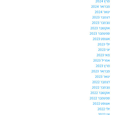
מרץ 2024
פברואר 2024
ינואר 2024
דצמבר 2023
נובמבר 2023
אוקטובר 2023
ספטמבר 2023
אוגוסט 2023
יולי 2023
יוני 2023
מאי 2023
אפריל 2023
מרץ 2023
פברואר 2023
ינואר 2023
דצמבר 2022
נובמבר 2022
אוקטובר 2022
ספטמבר 2022
אוגוסט 2022
יולי 2022
יוני 2022