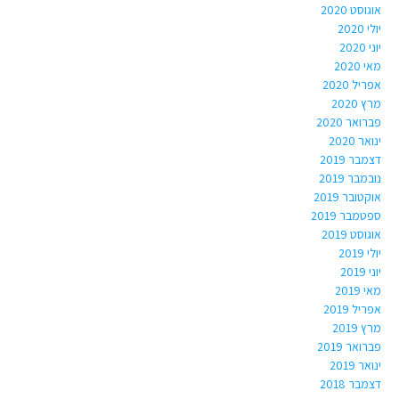
אוגוסט 2020
יולי 2020
יוני 2020
מאי 2020
אפריל 2020
מרץ 2020
פברואר 2020
ינואר 2020
דצמבר 2019
נובמבר 2019
אוקטובר 2019
ספטמבר 2019
אוגוסט 2019
יולי 2019
יוני 2019
מאי 2019
אפריל 2019
מרץ 2019
פברואר 2019
ינואר 2019
דצמבר 2018