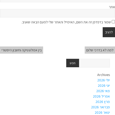
אתר
שמור בדפדפן זה את השם, האימייל והאתר שלי לפעם הבאה שאגיב.
למה לא בדרכי שלום
בין אפולוגטיקה וחשבון היסטורי
Archives
יולי 2026
יוני 2026
מאי 2026
אפריל 2026
מרץ 2026
פברואר 2026
ינואר 2026