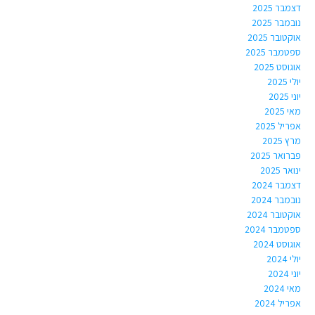
דצמבר 2025
נובמבר 2025
אוקטובר 2025
ספטמבר 2025
אוגוסט 2025
יולי 2025
יוני 2025
מאי 2025
אפריל 2025
מרץ 2025
פברואר 2025
ינואר 2025
דצמבר 2024
נובמבר 2024
אוקטובר 2024
ספטמבר 2024
אוגוסט 2024
יולי 2024
יוני 2024
מאי 2024
אפריל 2024