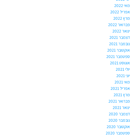
מאי 2022
אפריל 2022
מרץ 2022
פברואר 2022
ינואר 2022
דצמבר 2021
נובמבר 2021
אוקטובר 2021
ספטמבר 2021
אוגוסט 2021
יולי 2021
יוני 2021
מאי 2021
אפריל 2021
מרץ 2021
פברואר 2021
ינואר 2021
דצמבר 2020
נובמבר 2020
אוקטובר 2020
ספטמבר 2020