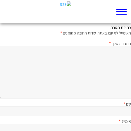
חרם או שלום
כתיבת תגובה
האימייל לא יוצג באתר.
שדות החובה מסומנים
*
התגובה שלך
*
שם
*
אימייל
*