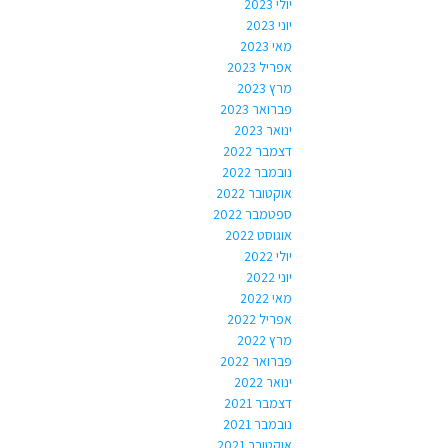
יולי 2023
יוני 2023
מאי 2023
אפריל 2023
מרץ 2023
פברואר 2023
ינואר 2023
דצמבר 2022
נובמבר 2022
אוקטובר 2022
ספטמבר 2022
אוגוסט 2022
יולי 2022
יוני 2022
מאי 2022
אפריל 2022
מרץ 2022
פברואר 2022
ינואר 2022
דצמבר 2021
נובמבר 2021
אוקטובר 2021