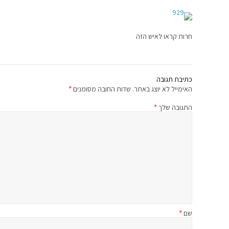
חרות קראו לאיש הזה
כתיבת תגובה
האימייל לא יוצג באתר.
שדות החובה מסומנים
*
התגובה שלך
*
שם
*