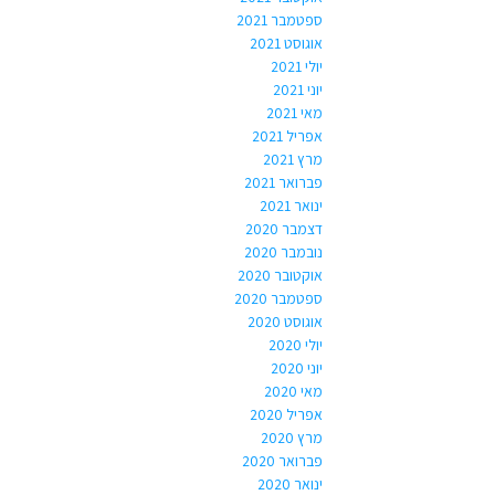
ספטמבר 2021
אוגוסט 2021
יולי 2021
יוני 2021
מאי 2021
אפריל 2021
מרץ 2021
פברואר 2021
ינואר 2021
דצמבר 2020
נובמבר 2020
אוקטובר 2020
ספטמבר 2020
אוגוסט 2020
יולי 2020
יוני 2020
מאי 2020
אפריל 2020
מרץ 2020
פברואר 2020
ינואר 2020