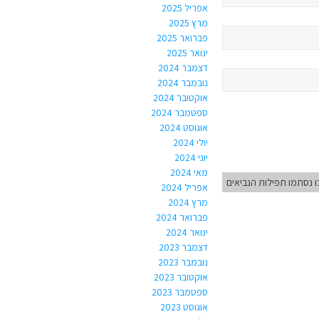
אפריל 2025
מרץ 2025
פברואר 2025
ינואר 2025
דצמבר 2024
נובמבר 2024
אוקטובר 2024
ספטמבר 2024
אוגוסט 2024
יולי 2024
יוני 2024
מאי 2024
 נסתמו תפילות הנביאים
אפריל 2024
מרץ 2024
פברואר 2024
ינואר 2024
דצמבר 2023
נובמבר 2023
אוקטובר 2023
ספטמבר 2023
אוגוסט 2023