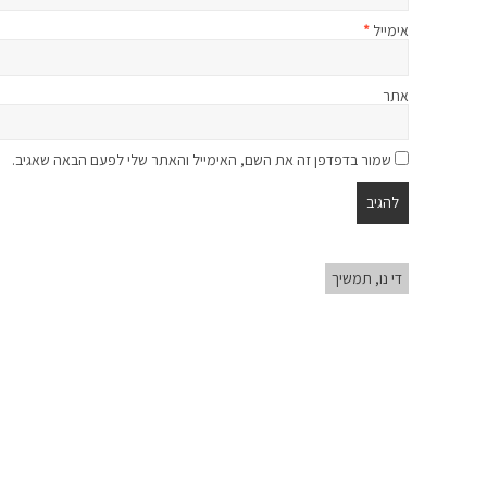
אימייל
*
אתר
שמור בדפדפן זה את השם, האימייל והאתר שלי לפעם הבאה שאגיב.
די נו, תמשיך