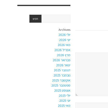
Archives
יולי 2026
יוני 2026
מאי 2026
אפריל 2026
מרץ 2026
פברואר 2026
ינואר 2026
דצמבר 2025
נובמבר 2025
אוקטובר 2025
ספטמבר 2025
אוגוסט 2025
יולי 2025
יוני 2025
מאי 2025