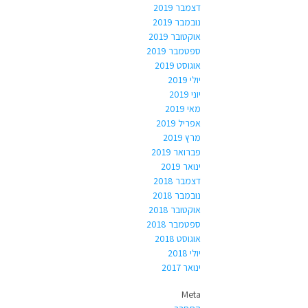
דצמבר 2019
נובמבר 2019
אוקטובר 2019
ספטמבר 2019
אוגוסט 2019
יולי 2019
יוני 2019
מאי 2019
אפריל 2019
מרץ 2019
פברואר 2019
ינואר 2019
דצמבר 2018
נובמבר 2018
אוקטובר 2018
ספטמבר 2018
אוגוסט 2018
יולי 2018
ינואר 2017
Meta