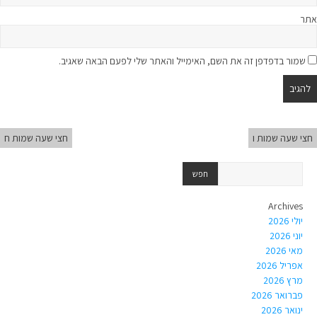
אתר
שמור בדפדפן זה את השם, האימייל והאתר שלי לפעם הבאה שאגיב.
חצי שעה שמות ו
חצי שעה שמות ח
Archives
יולי 2026
יוני 2026
מאי 2026
אפריל 2026
מרץ 2026
פברואר 2026
ינואר 2026