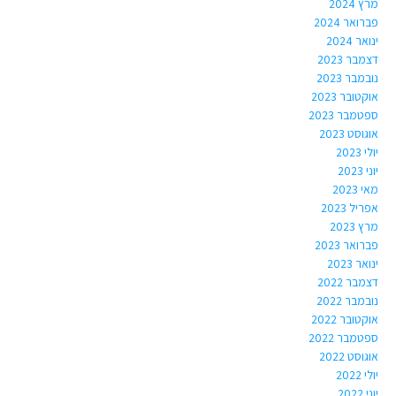
מרץ 2024
פברואר 2024
ינואר 2024
דצמבר 2023
נובמבר 2023
אוקטובר 2023
ספטמבר 2023
אוגוסט 2023
יולי 2023
יוני 2023
מאי 2023
אפריל 2023
מרץ 2023
פברואר 2023
ינואר 2023
דצמבר 2022
נובמבר 2022
אוקטובר 2022
ספטמבר 2022
אוגוסט 2022
יולי 2022
יוני 2022