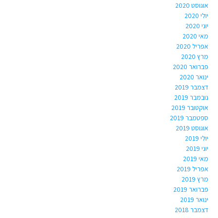
אוגוסט 2020
יולי 2020
יוני 2020
מאי 2020
אפריל 2020
מרץ 2020
פברואר 2020
ינואר 2020
דצמבר 2019
נובמבר 2019
אוקטובר 2019
ספטמבר 2019
אוגוסט 2019
יולי 2019
יוני 2019
מאי 2019
אפריל 2019
מרץ 2019
פברואר 2019
ינואר 2019
דצמבר 2018