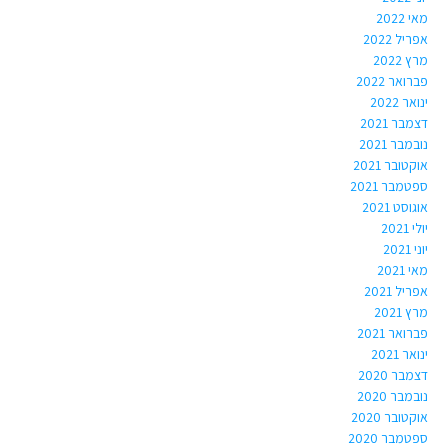
מאי 2022
אפריל 2022
מרץ 2022
פברואר 2022
ינואר 2022
דצמבר 2021
נובמבר 2021
אוקטובר 2021
ספטמבר 2021
אוגוסט 2021
יולי 2021
יוני 2021
מאי 2021
אפריל 2021
מרץ 2021
פברואר 2021
ינואר 2021
דצמבר 2020
נובמבר 2020
אוקטובר 2020
ספטמבר 2020