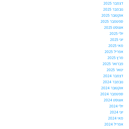
דצמבר 2025
נובמבר 2025
אוקטובר 2025
ספטמבר 2025
אוגוסט 2025
יולי 2025
יוני 2025
מאי 2025
אפריל 2025
מרץ 2025
פברואר 2025
ינואר 2025
דצמבר 2024
נובמבר 2024
אוקטובר 2024
ספטמבר 2024
אוגוסט 2024
יולי 2024
יוני 2024
מאי 2024
אפריל 2024