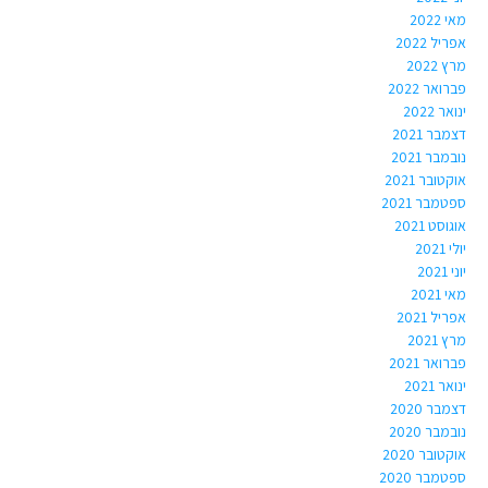
מאי 2022
אפריל 2022
מרץ 2022
פברואר 2022
ינואר 2022
דצמבר 2021
נובמבר 2021
אוקטובר 2021
ספטמבר 2021
אוגוסט 2021
יולי 2021
יוני 2021
מאי 2021
אפריל 2021
מרץ 2021
פברואר 2021
ינואר 2021
דצמבר 2020
נובמבר 2020
אוקטובר 2020
ספטמבר 2020