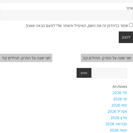
אתר
שמור בדפדפן זה את השם, האימייל והאתר שלי לפעם הבאה שאגיב.
חצי שעה על הפרק- תהילים קיב
חצי שעה על הפרק- תהילים קיד
Archives
יולי 2026
יוני 2026
מאי 2026
אפריל 2026
מרץ 2026
פברואר 2026
ינואר 2026