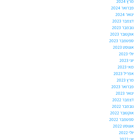
מרץ 2024
פברואר 2024
ינואר 2024
דצמבר 2023
נובמבר 2023
אוקטובר 2023
ספטמבר 2023
אוגוסט 2023
יולי 2023
יוני 2023
מאי 2023
אפריל 2023
מרץ 2023
פברואר 2023
ינואר 2023
דצמבר 2022
נובמבר 2022
אוקטובר 2022
ספטמבר 2022
אוגוסט 2022
יולי 2022
יוני 2022