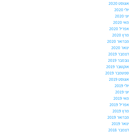
אוגוסט 2020
יולי 2020
יוני 2020
מאי 2020
אפריל 2020
מרץ 2020
פברואר 2020
ינואר 2020
דצמבר 2019
נובמבר 2019
אוקטובר 2019
ספטמבר 2019
אוגוסט 2019
יולי 2019
יוני 2019
מאי 2019
אפריל 2019
מרץ 2019
פברואר 2019
ינואר 2019
דצמבר 2018