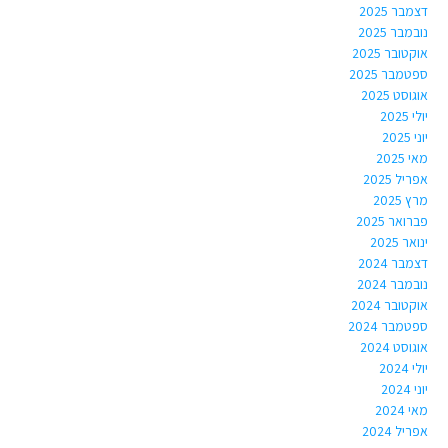
דצמבר 2025
נובמבר 2025
אוקטובר 2025
ספטמבר 2025
אוגוסט 2025
יולי 2025
יוני 2025
מאי 2025
אפריל 2025
מרץ 2025
פברואר 2025
ינואר 2025
דצמבר 2024
נובמבר 2024
אוקטובר 2024
ספטמבר 2024
אוגוסט 2024
יולי 2024
יוני 2024
מאי 2024
אפריל 2024