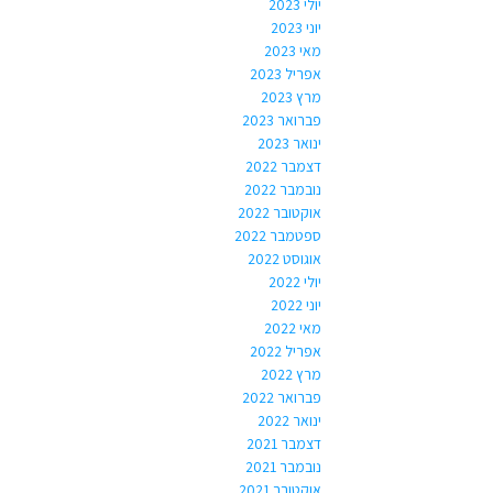
יולי 2023
יוני 2023
מאי 2023
אפריל 2023
מרץ 2023
פברואר 2023
ינואר 2023
דצמבר 2022
נובמבר 2022
אוקטובר 2022
ספטמבר 2022
אוגוסט 2022
יולי 2022
יוני 2022
מאי 2022
אפריל 2022
מרץ 2022
פברואר 2022
ינואר 2022
דצמבר 2021
נובמבר 2021
אוקטובר 2021