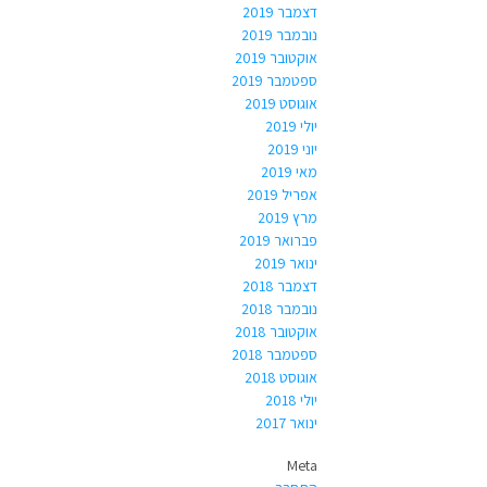
דצמבר 2019
נובמבר 2019
אוקטובר 2019
ספטמבר 2019
אוגוסט 2019
יולי 2019
יוני 2019
מאי 2019
אפריל 2019
מרץ 2019
פברואר 2019
ינואר 2019
דצמבר 2018
נובמבר 2018
אוקטובר 2018
ספטמבר 2018
אוגוסט 2018
יולי 2018
ינואר 2017
Meta