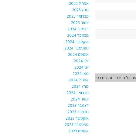
אפריל 2025
מרץ 2025
פברואר 2025
ינואר 2025
דצמבר 2024
נובמבר 2024
אוקטובר 2024
ספטמבר 2024
אוגוסט 2024
יולי 2024
יוני 2024
מאי 2024
ה על הפרק- תהילים כט
אפריל 2024
מרץ 2024
פברואר 2024
ינואר 2024
דצמבר 2023
נובמבר 2023
אוקטובר 2023
ספטמבר 2023
אוגוסט 2023