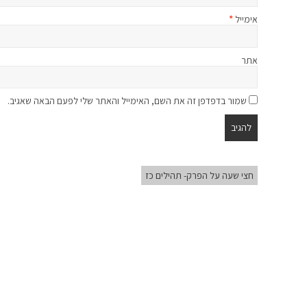
אימייל
*
אתר
שמור בדפדפן זה את השם, האימייל והאתר שלי לפעם הבאה שאגיב.
חצי שעה על הפרק- תהילים כז