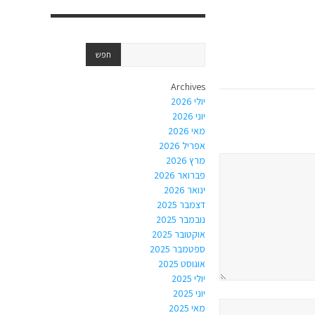
Archives
יולי 2026
יוני 2026
מאי 2026
אפריל 2026
מרץ 2026
פברואר 2026
ינואר 2026
דצמבר 2025
נובמבר 2025
אוקטובר 2025
ספטמבר 2025
אוגוסט 2025
יולי 2025
יוני 2025
מאי 2025