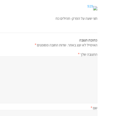
חצי שעה על הפרק- תהילים כח
כתיבת תגובה
האימייל לא יוצג באתר.
שדות החובה מסומנים
*
התגובה שלך
*
שם
*