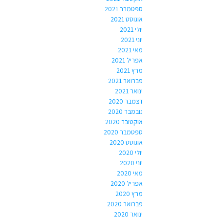
ספטמבר 2021
אוגוסט 2021
יולי 2021
יוני 2021
מאי 2021
אפריל 2021
מרץ 2021
פברואר 2021
ינואר 2021
דצמבר 2020
נובמבר 2020
אוקטובר 2020
ספטמבר 2020
אוגוסט 2020
יולי 2020
יוני 2020
מאי 2020
אפריל 2020
מרץ 2020
פברואר 2020
ינואר 2020