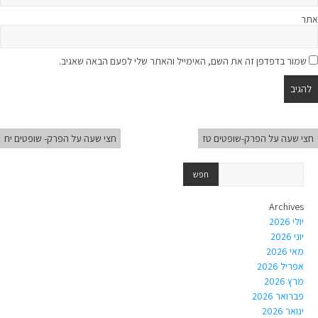
אתר
שמור בדפדפן זה את השם, האימייל והאתר שלי לפעם הבאה שאגיב.
חצי שעה על הפרק-שופטים טז
חצי שעה על הפרק- שופטים יח
Archives
יולי 2026
יוני 2026
מאי 2026
אפריל 2026
מרץ 2026
פברואר 2026
ינואר 2026