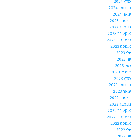
מרץ 2024
פברואר 2024
ינואר 2024
דצמבר 2023
נובמבר 2023
אוקטובר 2023
ספטמבר 2023
אוגוסט 2023
יולי 2023
יוני 2023
מאי 2023
אפריל 2023
מרץ 2023
פברואר 2023
ינואר 2023
דצמבר 2022
נובמבר 2022
אוקטובר 2022
ספטמבר 2022
אוגוסט 2022
יולי 2022
יוני 2022