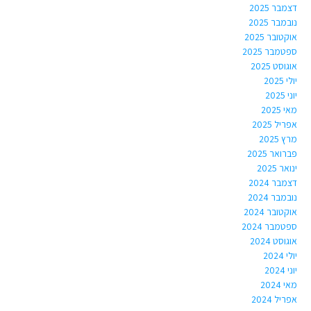
דצמבר 2025
נובמבר 2025
אוקטובר 2025
ספטמבר 2025
אוגוסט 2025
יולי 2025
יוני 2025
מאי 2025
אפריל 2025
מרץ 2025
פברואר 2025
ינואר 2025
דצמבר 2024
נובמבר 2024
אוקטובר 2024
ספטמבר 2024
אוגוסט 2024
יולי 2024
יוני 2024
מאי 2024
אפריל 2024