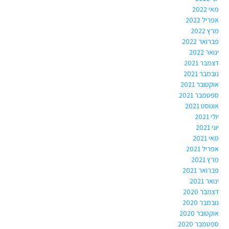
מאי 2022
אפריל 2022
מרץ 2022
פברואר 2022
ינואר 2022
דצמבר 2021
נובמבר 2021
אוקטובר 2021
ספטמבר 2021
אוגוסט 2021
יולי 2021
יוני 2021
מאי 2021
אפריל 2021
מרץ 2021
פברואר 2021
ינואר 2021
דצמבר 2020
נובמבר 2020
אוקטובר 2020
ספטמבר 2020