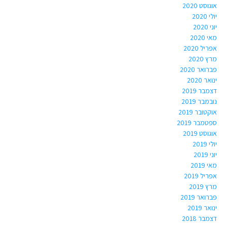
אוגוסט 2020
יולי 2020
יוני 2020
מאי 2020
אפריל 2020
מרץ 2020
פברואר 2020
ינואר 2020
דצמבר 2019
נובמבר 2019
אוקטובר 2019
ספטמבר 2019
אוגוסט 2019
יולי 2019
יוני 2019
מאי 2019
אפריל 2019
מרץ 2019
פברואר 2019
ינואר 2019
דצמבר 2018