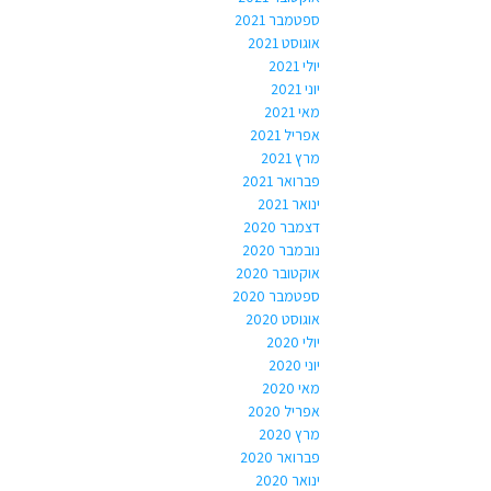
ספטמבר 2021
אוגוסט 2021
יולי 2021
יוני 2021
מאי 2021
אפריל 2021
מרץ 2021
פברואר 2021
ינואר 2021
דצמבר 2020
נובמבר 2020
אוקטובר 2020
ספטמבר 2020
אוגוסט 2020
יולי 2020
יוני 2020
מאי 2020
אפריל 2020
מרץ 2020
פברואר 2020
ינואר 2020