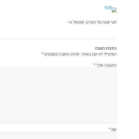
חצי שעה על הפרק- שמואל א י
כתיבת תגובה
האימייל לא יוצג באתר.
שדות החובה מסומנים
*
התגובה שלך
*
שם
*