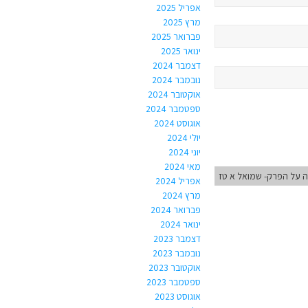
אפריל 2025
מרץ 2025
פברואר 2025
ינואר 2025
דצמבר 2024
נובמבר 2024
אוקטובר 2024
ספטמבר 2024
אוגוסט 2024
יולי 2024
יוני 2024
מאי 2024
 על הפרק- שמואל א טז
אפריל 2024
מרץ 2024
פברואר 2024
ינואר 2024
דצמבר 2023
נובמבר 2023
אוקטובר 2023
ספטמבר 2023
אוגוסט 2023