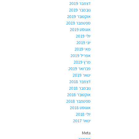
דצמבר 2019
נובמבר 2019
אוקטובר 2019
ספטמבר 2019
אוגוסט 2019
יולי 2019
יוני 2019
מאי 2019
אפריל 2019
מרץ 2019
פברואר 2019
ינואר 2019
דצמבר 2018
נובמבר 2018
אוקטובר 2018
ספטמבר 2018
אוגוסט 2018
יולי 2018
ינואר 2017
Meta