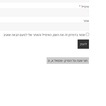
אימייל
*
אתר
שמור בדפדפן זה את השם, האימייל והאתר שלי לפעם הבאה שאגיב.
חצי שעה על הפרק- שמואל א, ט