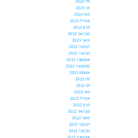
יולי 2023
יוני 2023
מאי 2023
אפריל 2023
מרץ 2023
פברואר 2023
ינואר 2023
דצמבר 2022
נובמבר 2022
אוקטובר 2022
ספטמבר 2022
אוגוסט 2022
יולי 2022
יוני 2022
מאי 2022
אפריל 2022
מרץ 2022
פברואר 2022
ינואר 2022
דצמבר 2021
נובמבר 2021
אוקטובר 2021