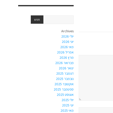
Archives
יולי 2026
יוני 2026
מאי 2026
אפריל 2026
מרץ 2026
פברואר 2026
ינואר 2026
דצמבר 2025
נובמבר 2025
אוקטובר 2025
ספטמבר 2025
אוגוסט 2025
יולי 2025
יוני 2025
מאי 2025