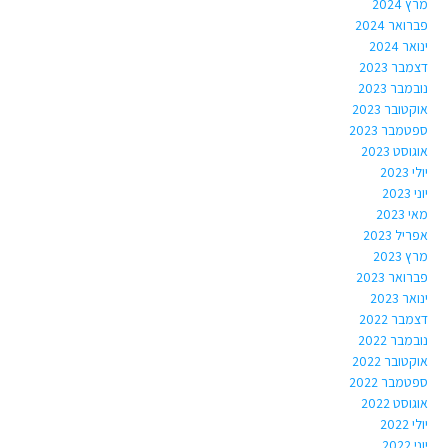
מרץ 2024
פברואר 2024
ינואר 2024
דצמבר 2023
נובמבר 2023
אוקטובר 2023
ספטמבר 2023
אוגוסט 2023
יולי 2023
יוני 2023
מאי 2023
אפריל 2023
מרץ 2023
פברואר 2023
ינואר 2023
דצמבר 2022
נובמבר 2022
אוקטובר 2022
ספטמבר 2022
אוגוסט 2022
יולי 2022
יוני 2022