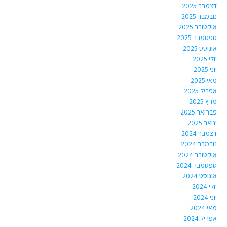
דצמבר 2025
נובמבר 2025
אוקטובר 2025
ספטמבר 2025
אוגוסט 2025
יולי 2025
יוני 2025
מאי 2025
אפריל 2025
מרץ 2025
פברואר 2025
ינואר 2025
דצמבר 2024
נובמבר 2024
אוקטובר 2024
ספטמבר 2024
אוגוסט 2024
יולי 2024
יוני 2024
מאי 2024
אפריל 2024