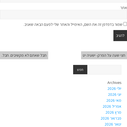
אתר
שמור בדפדפן זה את השם, האימייל והאתר שלי לפעם הבאה שאגיב.
חצי שעה על הפרק- ישעיה יט
חבל שאתם לא מקשיבים. חבל.
Archives
יולי 2026
יוני 2026
מאי 2026
אפריל 2026
מרץ 2026
פברואר 2026
ינואר 2026