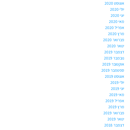
אוגוסט 2020
יולי 2020
יוני 2020
מאי 2020
אפריל 2020
מרץ 2020
פברואר 2020
ינואר 2020
דצמבר 2019
נובמבר 2019
אוקטובר 2019
ספטמבר 2019
אוגוסט 2019
יולי 2019
יוני 2019
מאי 2019
אפריל 2019
מרץ 2019
פברואר 2019
ינואר 2019
דצמבר 2018