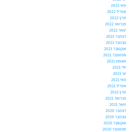
מאי 2022
אפריל 2022
מרץ 2022
פברואר 2022
ינואר 2022
דצמבר 2021
נובמבר 2021
אוקטובר 2021
ספטמבר 2021
אוגוסט 2021
יולי 2021
יוני 2021
מאי 2021
אפריל 2021
מרץ 2021
פברואר 2021
ינואר 2021
דצמבר 2020
נובמבר 2020
אוקטובר 2020
ספטמבר 2020