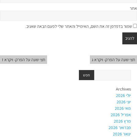
אתר
שמור בדפדפן זה את השם, האימייל והאתר שלי לפעם הבאה שאגיב.
חצי שעה על הפרק- ויקרא ג
חצי שעה על הפרק- ויקרא ז
Archives
יולי 2026
יוני 2026
מאי 2026
אפריל 2026
מרץ 2026
פברואר 2026
ינואר 2026