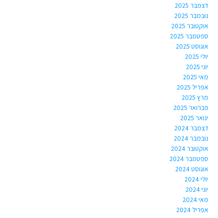
דצמבר 2025
נובמבר 2025
אוקטובר 2025
ספטמבר 2025
אוגוסט 2025
יולי 2025
יוני 2025
מאי 2025
אפריל 2025
מרץ 2025
פברואר 2025
ינואר 2025
דצמבר 2024
נובמבר 2024
אוקטובר 2024
ספטמבר 2024
אוגוסט 2024
יולי 2024
יוני 2024
מאי 2024
אפריל 2024