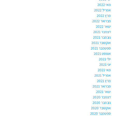
מאי 2022
אפריל 2022
מרץ 2022
פברואר 2022
ינואר 2022
דצמבר 2021
נובמבר 2021
אוקטובר 2021
ספטמבר 2021
אוגוסט 2021
יולי 2021
יוני 2021
מאי 2021
אפריל 2021
מרץ 2021
פברואר 2021
ינואר 2021
דצמבר 2020
נובמבר 2020
אוקטובר 2020
ספטמבר 2020