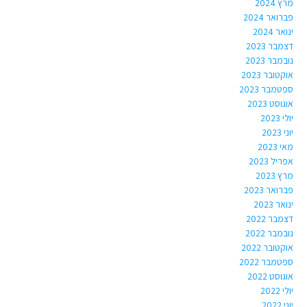
מרץ 2024
פברואר 2024
ינואר 2024
דצמבר 2023
נובמבר 2023
אוקטובר 2023
ספטמבר 2023
אוגוסט 2023
יולי 2023
יוני 2023
מאי 2023
אפריל 2023
מרץ 2023
פברואר 2023
ינואר 2023
דצמבר 2022
נובמבר 2022
אוקטובר 2022
ספטמבר 2022
אוגוסט 2022
יולי 2022
יוני 2022