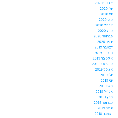
אוגוסט 2020
יולי 2020
יוני 2020
מאי 2020
אפריל 2020
מרץ 2020
פברואר 2020
ינואר 2020
דצמבר 2019
נובמבר 2019
אוקטובר 2019
ספטמבר 2019
אוגוסט 2019
יולי 2019
יוני 2019
מאי 2019
אפריל 2019
מרץ 2019
פברואר 2019
ינואר 2019
דצמבר 2018