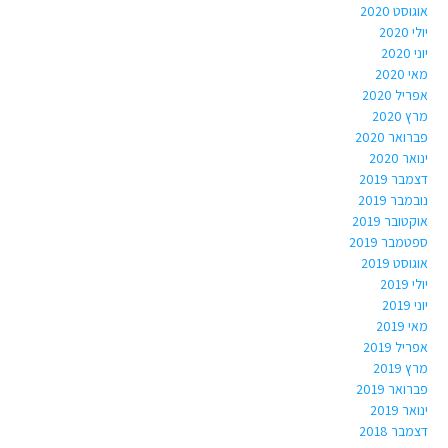
אוגוסט 2020
יולי 2020
יוני 2020
מאי 2020
אפריל 2020
מרץ 2020
פברואר 2020
ינואר 2020
דצמבר 2019
נובמבר 2019
אוקטובר 2019
ספטמבר 2019
אוגוסט 2019
יולי 2019
יוני 2019
מאי 2019
אפריל 2019
מרץ 2019
פברואר 2019
ינואר 2019
דצמבר 2018