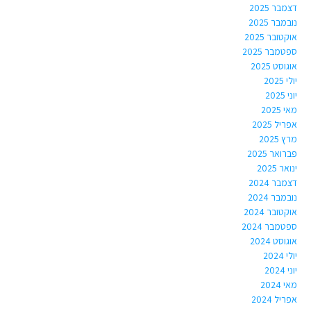
דצמבר 2025
נובמבר 2025
אוקטובר 2025
ספטמבר 2025
אוגוסט 2025
יולי 2025
יוני 2025
מאי 2025
אפריל 2025
מרץ 2025
פברואר 2025
ינואר 2025
דצמבר 2024
נובמבר 2024
אוקטובר 2024
ספטמבר 2024
אוגוסט 2024
יולי 2024
יוני 2024
מאי 2024
אפריל 2024