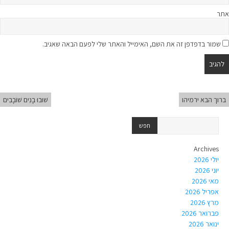
אתר
שמור בדפדפן זה את השם, האימייל והאתר שלי לפעם הבאה שאגיב.
ברוך הבא ירמיהו
שׁוּבוּ בָנִים שׁוֹבָבִים
Archives
יולי 2026
יוני 2026
מאי 2026
אפריל 2026
מרץ 2026
פברואר 2026
ינואר 2026