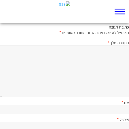
חסד נעורים
כתיבת תגובה
האימייל לא יוצג באתר.
שדות החובה מסומנים
*
התגובה שלך
*
שם
*
אימייל
*