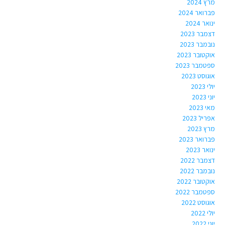
מרץ 2024
פברואר 2024
ינואר 2024
דצמבר 2023
נובמבר 2023
אוקטובר 2023
ספטמבר 2023
אוגוסט 2023
יולי 2023
יוני 2023
מאי 2023
אפריל 2023
מרץ 2023
פברואר 2023
ינואר 2023
דצמבר 2022
נובמבר 2022
אוקטובר 2022
ספטמבר 2022
אוגוסט 2022
יולי 2022
יוני 2022