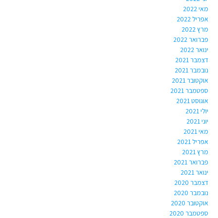
מאי 2022
אפריל 2022
מרץ 2022
פברואר 2022
ינואר 2022
דצמבר 2021
נובמבר 2021
אוקטובר 2021
ספטמבר 2021
אוגוסט 2021
יולי 2021
יוני 2021
מאי 2021
אפריל 2021
מרץ 2021
פברואר 2021
ינואר 2021
דצמבר 2020
נובמבר 2020
אוקטובר 2020
ספטמבר 2020