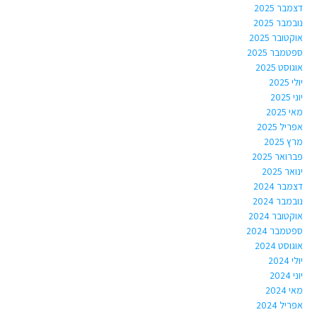
דצמבר 2025
נובמבר 2025
אוקטובר 2025
ספטמבר 2025
אוגוסט 2025
יולי 2025
יוני 2025
מאי 2025
אפריל 2025
מרץ 2025
פברואר 2025
ינואר 2025
דצמבר 2024
נובמבר 2024
אוקטובר 2024
ספטמבר 2024
אוגוסט 2024
יולי 2024
יוני 2024
מאי 2024
אפריל 2024