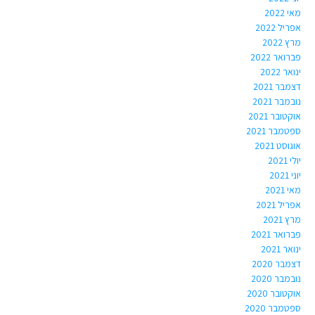
מאי 2022
אפריל 2022
מרץ 2022
פברואר 2022
ינואר 2022
דצמבר 2021
נובמבר 2021
אוקטובר 2021
ספטמבר 2021
אוגוסט 2021
יולי 2021
יוני 2021
מאי 2021
אפריל 2021
מרץ 2021
פברואר 2021
ינואר 2021
דצמבר 2020
נובמבר 2020
אוקטובר 2020
ספטמבר 2020