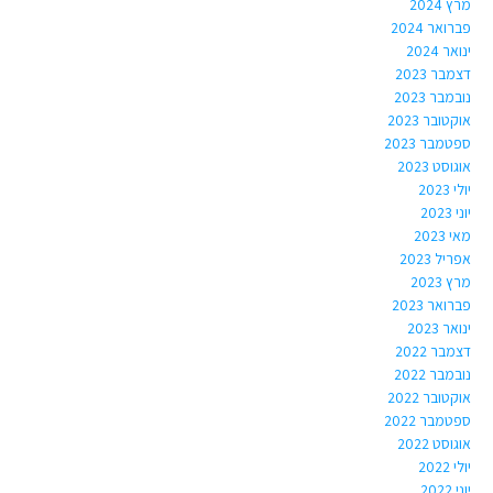
מרץ 2024
פברואר 2024
ינואר 2024
דצמבר 2023
נובמבר 2023
אוקטובר 2023
ספטמבר 2023
אוגוסט 2023
יולי 2023
יוני 2023
מאי 2023
אפריל 2023
מרץ 2023
פברואר 2023
ינואר 2023
דצמבר 2022
נובמבר 2022
אוקטובר 2022
ספטמבר 2022
אוגוסט 2022
יולי 2022
יוני 2022