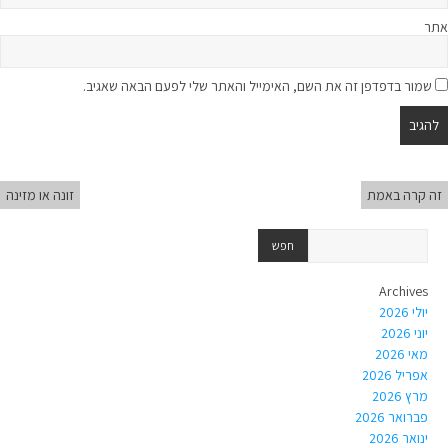
אתר
שמור בדפדפן זה את השם, האימייל והאתר שלי לפעם הבאה שאגיב.
זה קרה באמת
זונה או מזינה
Archives
יולי 2026
יוני 2026
מאי 2026
אפריל 2026
מרץ 2026
פברואר 2026
ינואר 2026