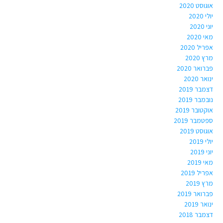
אוגוסט 2020
יולי 2020
יוני 2020
מאי 2020
אפריל 2020
מרץ 2020
פברואר 2020
ינואר 2020
דצמבר 2019
נובמבר 2019
אוקטובר 2019
ספטמבר 2019
אוגוסט 2019
יולי 2019
יוני 2019
מאי 2019
אפריל 2019
מרץ 2019
פברואר 2019
ינואר 2019
דצמבר 2018