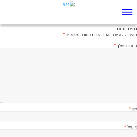
חכמת רחוב
כתיבת תגובה
האימייל לא יוצג באתר.
שדות החובה מסומנים
*
התגובה שלך
*
שם
*
אימייל
*