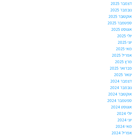
דצמבר 2025
נובמבר 2025
אוקטובר 2025
ספטמבר 2025
אוגוסט 2025
יולי 2025
יוני 2025
מאי 2025
אפריל 2025
מרץ 2025
פברואר 2025
ינואר 2025
דצמבר 2024
נובמבר 2024
אוקטובר 2024
ספטמבר 2024
אוגוסט 2024
יולי 2024
יוני 2024
מאי 2024
אפריל 2024