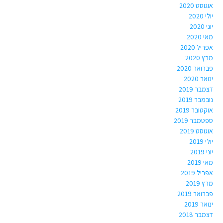
אוגוסט 2020
יולי 2020
יוני 2020
מאי 2020
אפריל 2020
מרץ 2020
פברואר 2020
ינואר 2020
דצמבר 2019
נובמבר 2019
אוקטובר 2019
ספטמבר 2019
אוגוסט 2019
יולי 2019
יוני 2019
מאי 2019
אפריל 2019
מרץ 2019
פברואר 2019
ינואר 2019
דצמבר 2018