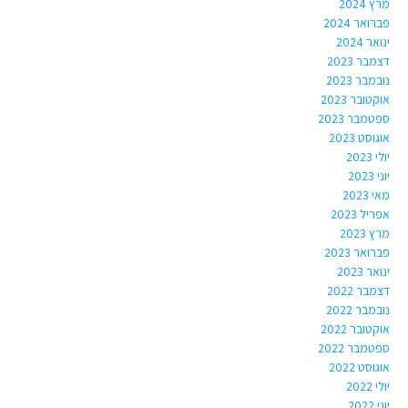
מרץ 2024
פברואר 2024
ינואר 2024
דצמבר 2023
נובמבר 2023
אוקטובר 2023
ספטמבר 2023
אוגוסט 2023
יולי 2023
יוני 2023
מאי 2023
אפריל 2023
מרץ 2023
פברואר 2023
ינואר 2023
דצמבר 2022
נובמבר 2022
אוקטובר 2022
ספטמבר 2022
אוגוסט 2022
יולי 2022
יוני 2022