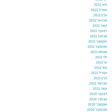
מאי 2022
אפריל 2022
מרץ 2022
פברואר 2022
ינואר 2022
דצמבר 2021
נובמבר 2021
אוקטובר 2021
ספטמבר 2021
אוגוסט 2021
יולי 2021
יוני 2021
מאי 2021
אפריל 2021
מרץ 2021
פברואר 2021
ינואר 2021
דצמבר 2020
נובמבר 2020
אוקטובר 2020
ספטמבר 2020