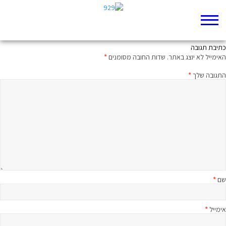
חיים לאחר המוות
כתיבת תגובה
האימייל לא יוצג באתר.
שדות החובה מסומנים
*
התגובה שלך
*
שם
*
אימייל
*