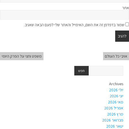
אתר
שמור בדפדפן זה את השם, האימייל והאתר שלי לפעם הבאה שאגיב.
אויבי כל העולם
משפט וחצי על הפרק היומי
Archives
יולי 2026
יוני 2026
מאי 2026
אפריל 2026
מרץ 2026
פברואר 2026
ינואר 2026