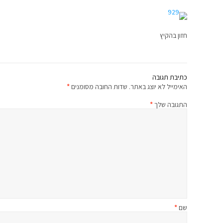
חזון בהקיץ
כתיבת תגובה
האימייל לא יוצג באתר.
שדות החובה מסומנים
*
התגובה שלך
*
שם
*