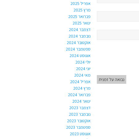
אפריל 2025
מרץ 2025
פברואר 2025
ינואר 2025
דצמבר 2024
נובמבר 2024
אוקטובר 2024
ספטמבר 2024
אוגוסט 2024
יולי 2024
יוני 2024
מאי 2024
נבואה על זמנית
אפריל 2024
מרץ 2024
פברואר 2024
ינואר 2024
דצמבר 2023
נובמבר 2023
אוקטובר 2023
ספטמבר 2023
אוגוסט 2023