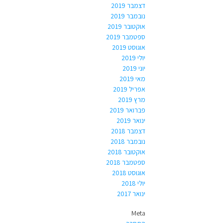
דצמבר 2019
נובמבר 2019
אוקטובר 2019
ספטמבר 2019
אוגוסט 2019
יולי 2019
יוני 2019
מאי 2019
אפריל 2019
מרץ 2019
פברואר 2019
ינואר 2019
דצמבר 2018
נובמבר 2018
אוקטובר 2018
ספטמבר 2018
אוגוסט 2018
יולי 2018
ינואר 2017
Meta