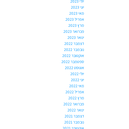
יולי 2023
יוני 2023
מאי 2023
אפריל 2023
מרץ 2023
פברואר 2023
ינואר 2023
דצמבר 2022
נובמבר 2022
אוקטובר 2022
ספטמבר 2022
אוגוסט 2022
יולי 2022
יוני 2022
מאי 2022
אפריל 2022
מרץ 2022
פברואר 2022
ינואר 2022
דצמבר 2021
נובמבר 2021
אוקטובר 2021