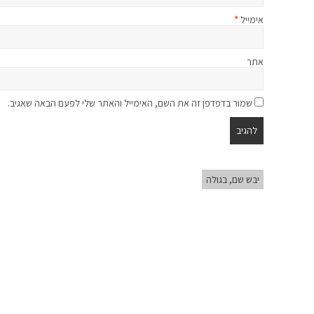
אימייל
*
אתר
שמור בדפדפן זה את השם, האימייל והאתר שלי לפעם הבאה שאגיב.
יבש שם, בגולה