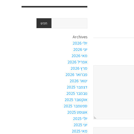
Archives
יולי 2026
יוני 2026
מאי 2026
אפריל 2026
מרץ 2026
פברואר 2026
ינואר 2026
דצמבר 2025
נובמבר 2025
אוקטובר 2025
ספטמבר 2025
אוגוסט 2025
יולי 2025
יוני 2025
מאי 2025