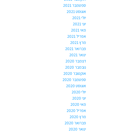
ספטמבר 2021
אוגוסט 2021
יולי 2021
יוני 2021
מאי 2021
אפריל 2021
מרץ 2021
פברואר 2021
ינואר 2021
דצמבר 2020
נובמבר 2020
אוקטובר 2020
ספטמבר 2020
אוגוסט 2020
יולי 2020
יוני 2020
מאי 2020
אפריל 2020
מרץ 2020
פברואר 2020
ינואר 2020