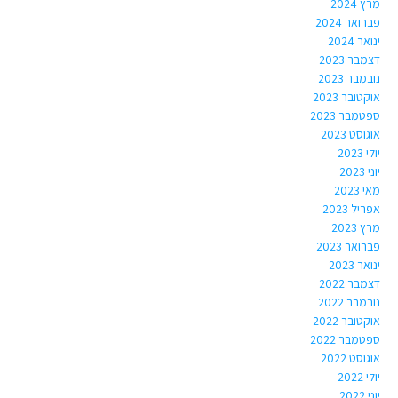
מרץ 2024
פברואר 2024
ינואר 2024
דצמבר 2023
נובמבר 2023
אוקטובר 2023
ספטמבר 2023
אוגוסט 2023
יולי 2023
יוני 2023
מאי 2023
אפריל 2023
מרץ 2023
פברואר 2023
ינואר 2023
דצמבר 2022
נובמבר 2022
אוקטובר 2022
ספטמבר 2022
אוגוסט 2022
יולי 2022
יוני 2022