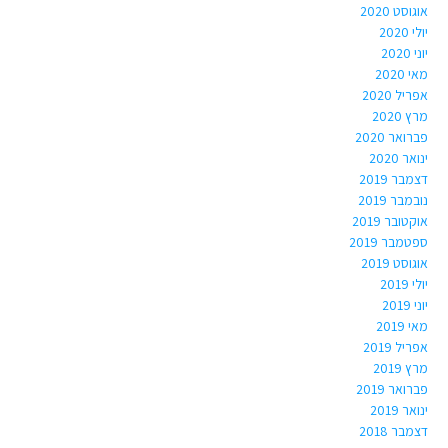
אוגוסט 2020
יולי 2020
יוני 2020
מאי 2020
אפריל 2020
מרץ 2020
פברואר 2020
ינואר 2020
דצמבר 2019
נובמבר 2019
אוקטובר 2019
ספטמבר 2019
אוגוסט 2019
יולי 2019
יוני 2019
מאי 2019
אפריל 2019
מרץ 2019
פברואר 2019
ינואר 2019
דצמבר 2018