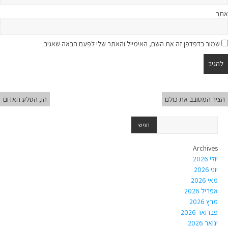
אתר
שמור בדפדפן זה את השם, האימייל והאתר שלי לפעם הבאה שאגיב.
הציר המסובב את כולם
הו, הסלע האדום
Archives
יולי 2026
יוני 2026
מאי 2026
אפריל 2026
מרץ 2026
פברואר 2026
ינואר 2026