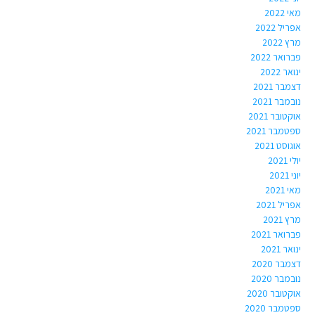
מאי 2022
אפריל 2022
מרץ 2022
פברואר 2022
ינואר 2022
דצמבר 2021
נובמבר 2021
אוקטובר 2021
ספטמבר 2021
אוגוסט 2021
יולי 2021
יוני 2021
מאי 2021
אפריל 2021
מרץ 2021
פברואר 2021
ינואר 2021
דצמבר 2020
נובמבר 2020
אוקטובר 2020
ספטמבר 2020