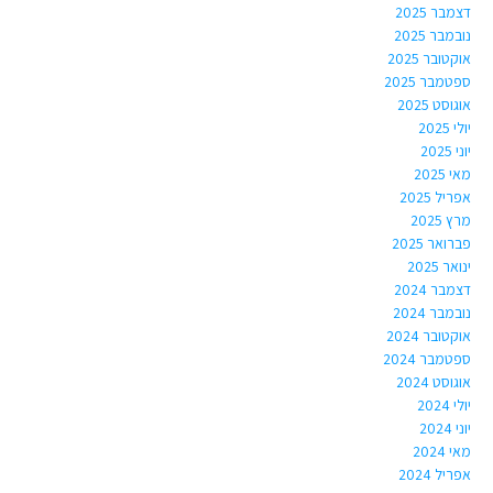
דצמבר 2025
נובמבר 2025
אוקטובר 2025
ספטמבר 2025
אוגוסט 2025
יולי 2025
יוני 2025
מאי 2025
אפריל 2025
מרץ 2025
פברואר 2025
ינואר 2025
דצמבר 2024
נובמבר 2024
אוקטובר 2024
ספטמבר 2024
אוגוסט 2024
יולי 2024
יוני 2024
מאי 2024
אפריל 2024