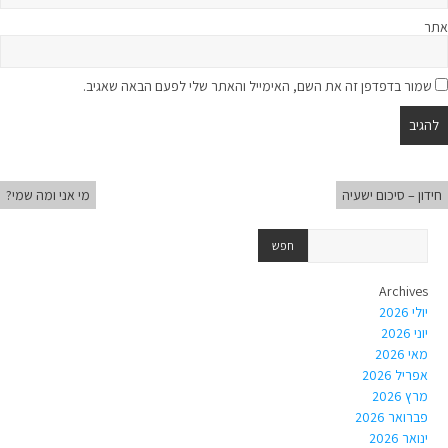
אתר
שמור בדפדפן זה את השם, האימייל והאתר שלי לפעם הבאה שאגיב.
חידון – סיכום ישעיה
מי אני ומה שמי?
Archives
יולי 2026
יוני 2026
מאי 2026
אפריל 2026
מרץ 2026
פברואר 2026
ינואר 2026