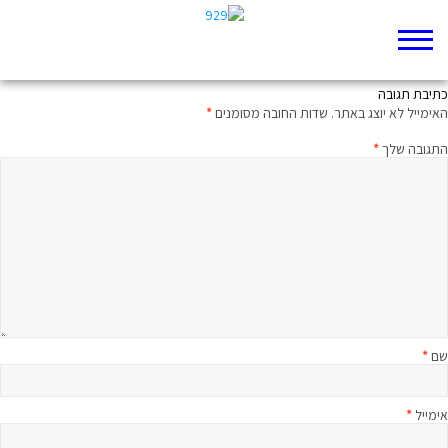
חוקי הטבע
כתיבת תגובה
האימייל לא יוצג באתר.
שדות החובה מסומנים
*
התגובה שלך
*
שם
*
אימייל
*