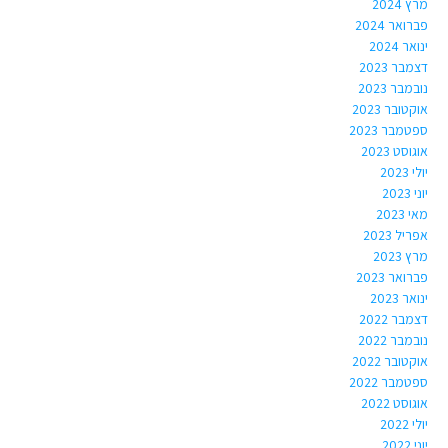
מרץ 2024
פברואר 2024
ינואר 2024
דצמבר 2023
נובמבר 2023
אוקטובר 2023
ספטמבר 2023
אוגוסט 2023
יולי 2023
יוני 2023
מאי 2023
אפריל 2023
מרץ 2023
פברואר 2023
ינואר 2023
דצמבר 2022
נובמבר 2022
אוקטובר 2022
ספטמבר 2022
אוגוסט 2022
יולי 2022
יוני 2022