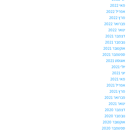
מאי 2022
אפריל 2022
מרץ 2022
פברואר 2022
ינואר 2022
דצמבר 2021
נובמבר 2021
אוקטובר 2021
ספטמבר 2021
אוגוסט 2021
יולי 2021
יוני 2021
מאי 2021
אפריל 2021
מרץ 2021
פברואר 2021
ינואר 2021
דצמבר 2020
נובמבר 2020
אוקטובר 2020
ספטמבר 2020