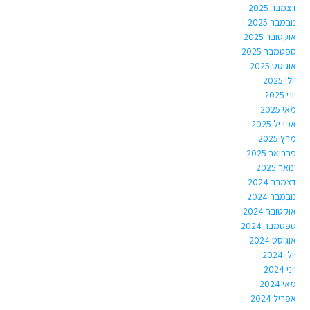
דצמבר 2025
נובמבר 2025
אוקטובר 2025
ספטמבר 2025
אוגוסט 2025
יולי 2025
יוני 2025
מאי 2025
אפריל 2025
מרץ 2025
פברואר 2025
ינואר 2025
דצמבר 2024
נובמבר 2024
אוקטובר 2024
ספטמבר 2024
אוגוסט 2024
יולי 2024
יוני 2024
מאי 2024
אפריל 2024