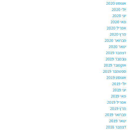
אוגוסט 2020
יולי 2020
יוני 2020
מאי 2020
אפריל 2020
מרץ 2020
פברואר 2020
ינואר 2020
דצמבר 2019
נובמבר 2019
אוקטובר 2019
ספטמבר 2019
אוגוסט 2019
יולי 2019
יוני 2019
מאי 2019
אפריל 2019
מרץ 2019
פברואר 2019
ינואר 2019
דצמבר 2018