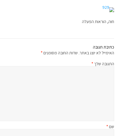
חוה, הוראות הפעלה
כתיבת תגובה
האימייל לא יוצג באתר.
שדות החובה מסומנים
*
התגובה שלך
*
שם
*