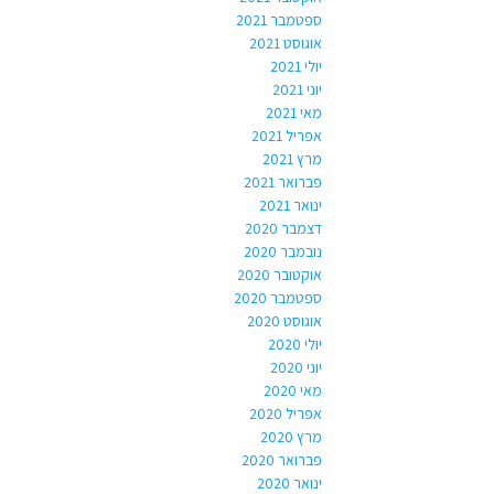
ספטמבר 2021
אוגוסט 2021
יולי 2021
יוני 2021
מאי 2021
אפריל 2021
מרץ 2021
פברואר 2021
ינואר 2021
דצמבר 2020
נובמבר 2020
אוקטובר 2020
ספטמבר 2020
אוגוסט 2020
יולי 2020
יוני 2020
מאי 2020
אפריל 2020
מרץ 2020
פברואר 2020
ינואר 2020