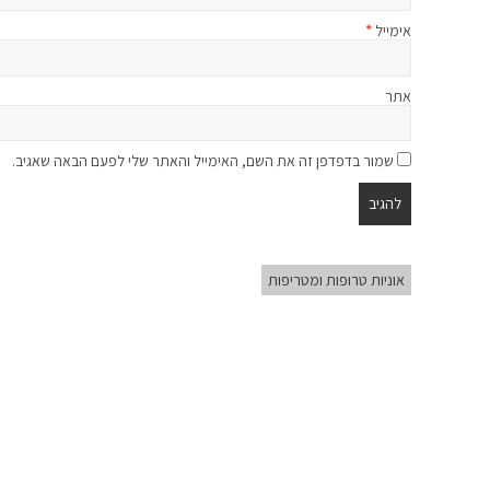
אימייל
*
אתר
שמור בדפדפן זה את השם, האימייל והאתר שלי לפעם הבאה שאגיב.
אוניות טרופות ומטריפות