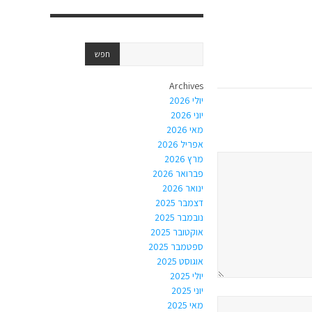
Archives
יולי 2026
יוני 2026
מאי 2026
אפריל 2026
מרץ 2026
פברואר 2026
ינואר 2026
דצמבר 2025
נובמבר 2025
אוקטובר 2025
ספטמבר 2025
אוגוסט 2025
יולי 2025
יוני 2025
מאי 2025