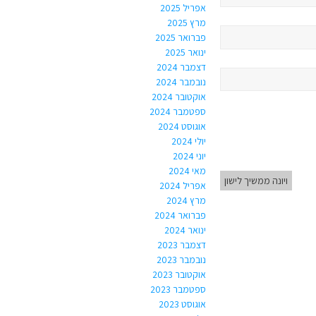
אפריל 2025
מרץ 2025
פברואר 2025
ינואר 2025
דצמבר 2024
נובמבר 2024
אוקטובר 2024
ספטמבר 2024
אוגוסט 2024
יולי 2024
יוני 2024
מאי 2024
ויונה ממשיך לישון
אפריל 2024
מרץ 2024
פברואר 2024
ינואר 2024
דצמבר 2023
נובמבר 2023
אוקטובר 2023
ספטמבר 2023
אוגוסט 2023