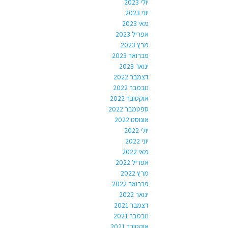
יולי 2023
יוני 2023
מאי 2023
אפריל 2023
מרץ 2023
פברואר 2023
ינואר 2023
דצמבר 2022
נובמבר 2022
אוקטובר 2022
ספטמבר 2022
אוגוסט 2022
יולי 2022
יוני 2022
מאי 2022
אפריל 2022
מרץ 2022
פברואר 2022
ינואר 2022
דצמבר 2021
נובמבר 2021
אוקטובר 2021