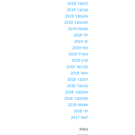
דצמבר 2019
נובמבר 2019
אוקטובר 2019
ספטמבר 2019
אוגוסט 2019
יולי 2019
יוני 2019
מאי 2019
אפריל 2019
מרץ 2019
פברואר 2019
ינואר 2019
דצמבר 2018
נובמבר 2018
אוקטובר 2018
ספטמבר 2018
אוגוסט 2018
יולי 2018
ינואר 2017
Meta