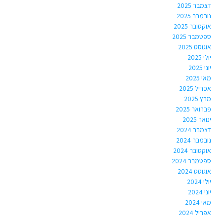
דצמבר 2025
נובמבר 2025
אוקטובר 2025
ספטמבר 2025
אוגוסט 2025
יולי 2025
יוני 2025
מאי 2025
אפריל 2025
מרץ 2025
פברואר 2025
ינואר 2025
דצמבר 2024
נובמבר 2024
אוקטובר 2024
ספטמבר 2024
אוגוסט 2024
יולי 2024
יוני 2024
מאי 2024
אפריל 2024