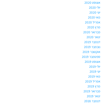
אוגוסט 2020
יולי 2020
יוני 2020
מאי 2020
אפריל 2020
מרץ 2020
פברואר 2020
ינואר 2020
דצמבר 2019
נובמבר 2019
אוקטובר 2019
ספטמבר 2019
אוגוסט 2019
יולי 2019
יוני 2019
מאי 2019
אפריל 2019
מרץ 2019
פברואר 2019
ינואר 2019
דצמבר 2018