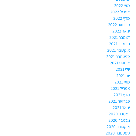
מאי 2022
אפריל 2022
מרץ 2022
פברואר 2022
ינואר 2022
דצמבר 2021
נובמבר 2021
אוקטובר 2021
ספטמבר 2021
אוגוסט 2021
יולי 2021
יוני 2021
מאי 2021
אפריל 2021
מרץ 2021
פברואר 2021
ינואר 2021
דצמבר 2020
נובמבר 2020
אוקטובר 2020
ספטמבר 2020