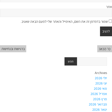
אתר
שמור בדפדפן זה את השם, האימייל והאתר שלי לפעם הבאה שאגיב.
כֻּר הַכְּאֵב
ברגישות ובנחישות
Archives
יולי 2026
יוני 2026
מאי 2026
אפריל 2026
מרץ 2026
פברואר 2026
ינואר 2026