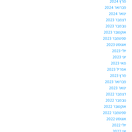
מרץ 2024
פברואר 2024
ינואר 2024
דצמבר 2023
נובמבר 2023
אוקטובר 2023
ספטמבר 2023
אוגוסט 2023
יולי 2023
יוני 2023
מאי 2023
אפריל 2023
מרץ 2023
פברואר 2023
ינואר 2023
דצמבר 2022
נובמבר 2022
אוקטובר 2022
ספטמבר 2022
אוגוסט 2022
יולי 2022
יוני 2022