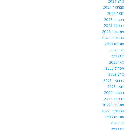
מרץ 2024
פברואר 2024
ינואר 2024
דצמבר 2023
נובמבר 2023
אוקטובר 2023
ספטמבר 2023
אוגוסט 2023
יולי 2023
יוני 2023
מאי 2023
אפריל 2023
מרץ 2023
פברואר 2023
ינואר 2023
דצמבר 2022
נובמבר 2022
אוקטובר 2022
ספטמבר 2022
אוגוסט 2022
יולי 2022
יוני 2022