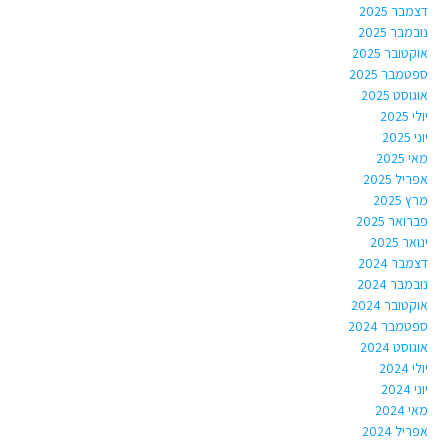
דצמבר 2025
נובמבר 2025
אוקטובר 2025
ספטמבר 2025
אוגוסט 2025
יולי 2025
יוני 2025
מאי 2025
אפריל 2025
מרץ 2025
פברואר 2025
ינואר 2025
דצמבר 2024
נובמבר 2024
אוקטובר 2024
ספטמבר 2024
אוגוסט 2024
יולי 2024
יוני 2024
מאי 2024
אפריל 2024