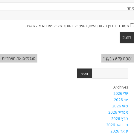
אתר
שמור בדפדפן זה את השם, האימייל והאתר שלי לפעם הבאה שאגיב.
"תַחַת כָּל עֵץ רַעֲנָן"
מגלגלים את האחריות
Archives
יולי 2026
יוני 2026
מאי 2026
אפריל 2026
מרץ 2026
פברואר 2026
ינואר 2026