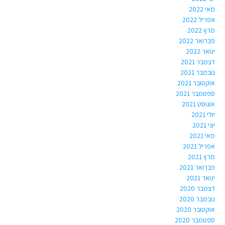
מאי 2022
אפריל 2022
מרץ 2022
פברואר 2022
ינואר 2022
דצמבר 2021
נובמבר 2021
אוקטובר 2021
ספטמבר 2021
אוגוסט 2021
יולי 2021
יוני 2021
מאי 2021
אפריל 2021
מרץ 2021
פברואר 2021
ינואר 2021
דצמבר 2020
נובמבר 2020
אוקטובר 2020
ספטמבר 2020