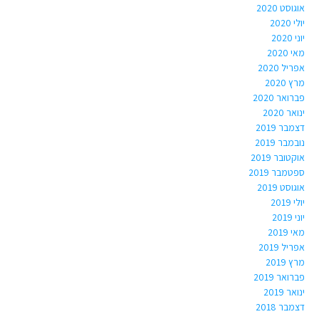
אוגוסט 2020
יולי 2020
יוני 2020
מאי 2020
אפריל 2020
מרץ 2020
פברואר 2020
ינואר 2020
דצמבר 2019
נובמבר 2019
אוקטובר 2019
ספטמבר 2019
אוגוסט 2019
יולי 2019
יוני 2019
מאי 2019
אפריל 2019
מרץ 2019
פברואר 2019
ינואר 2019
דצמבר 2018