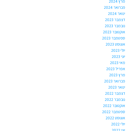
מרץ 2024
פברואר 2024
ינואר 2024
דצמבר 2023
נובמבר 2023
אוקטובר 2023
ספטמבר 2023
אוגוסט 2023
יולי 2023
יוני 2023
מאי 2023
אפריל 2023
מרץ 2023
פברואר 2023
ינואר 2023
דצמבר 2022
נובמבר 2022
אוקטובר 2022
ספטמבר 2022
אוגוסט 2022
יולי 2022
יוני 2022