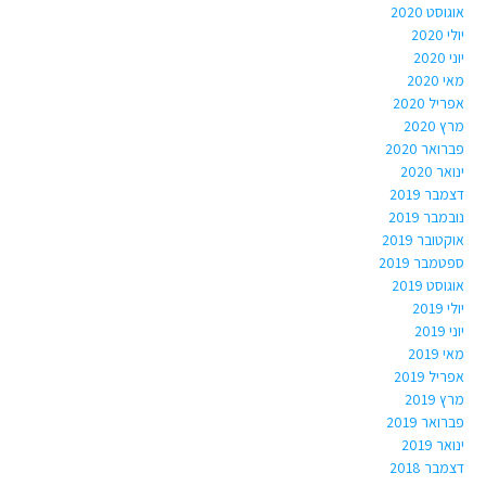
אוגוסט 2020
יולי 2020
יוני 2020
מאי 2020
אפריל 2020
מרץ 2020
פברואר 2020
ינואר 2020
דצמבר 2019
נובמבר 2019
אוקטובר 2019
ספטמבר 2019
אוגוסט 2019
יולי 2019
יוני 2019
מאי 2019
אפריל 2019
מרץ 2019
פברואר 2019
ינואר 2019
דצמבר 2018