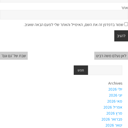
אתר
שמור בדפדפן זה את השם, האימייל והאתר שלי לפעם הבאה שאגיב.
לאן נעלם משה רבינו
שבת של 'גם וגם'
Archives
יולי 2026
יוני 2026
מאי 2026
אפריל 2026
מרץ 2026
פברואר 2026
ינואר 2026