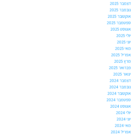
דצמבר 2025
נובמבר 2025
אוקטובר 2025
ספטמבר 2025
אוגוסט 2025
יולי 2025
יוני 2025
מאי 2025
אפריל 2025
מרץ 2025
פברואר 2025
ינואר 2025
דצמבר 2024
נובמבר 2024
אוקטובר 2024
ספטמבר 2024
אוגוסט 2024
יולי 2024
יוני 2024
מאי 2024
אפריל 2024