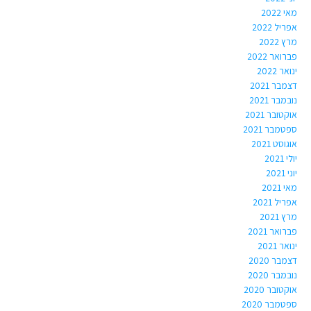
מאי 2022
אפריל 2022
מרץ 2022
פברואר 2022
ינואר 2022
דצמבר 2021
נובמבר 2021
אוקטובר 2021
ספטמבר 2021
אוגוסט 2021
יולי 2021
יוני 2021
מאי 2021
אפריל 2021
מרץ 2021
פברואר 2021
ינואר 2021
דצמבר 2020
נובמבר 2020
אוקטובר 2020
ספטמבר 2020