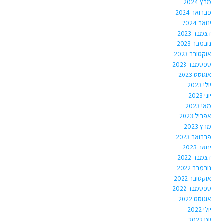
מרץ 2024
פברואר 2024
ינואר 2024
דצמבר 2023
נובמבר 2023
אוקטובר 2023
ספטמבר 2023
אוגוסט 2023
יולי 2023
יוני 2023
מאי 2023
אפריל 2023
מרץ 2023
פברואר 2023
ינואר 2023
דצמבר 2022
נובמבר 2022
אוקטובר 2022
ספטמבר 2022
אוגוסט 2022
יולי 2022
יוני 2022