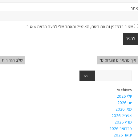
אתר
שמור בדפדפן זה את השם, האימייל והאתר שלי לפעם הבאה שאגיב.
איך מתארים פוגרומים?
שלב הגרורות
Archives
יולי 2026
יוני 2026
מאי 2026
אפריל 2026
מרץ 2026
פברואר 2026
ינואר 2026