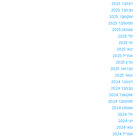
דצמבר 2025
נובמבר 2025
אוקטובר 2025
ספטמבר 2025
אוגוסט 2025
יולי 2025
יוני 2025
מאי 2025
אפריל 2025
מרץ 2025
פברואר 2025
ינואר 2025
דצמבר 2024
נובמבר 2024
אוקטובר 2024
ספטמבר 2024
אוגוסט 2024
יולי 2024
יוני 2024
מאי 2024
אפריל 2024