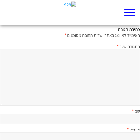
זו הדרך היחידה לחנך
כתיבת תגובה
האימייל לא יוצג באתר.
שדות החובה מסומנים
*
התגובה שלך
*
שם
*
אימייל
*