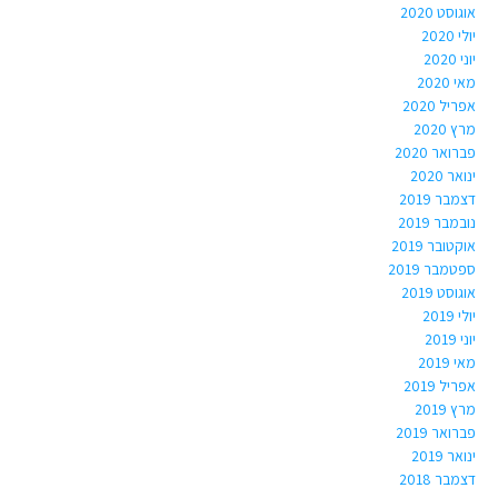
אוגוסט 2020
יולי 2020
יוני 2020
מאי 2020
אפריל 2020
מרץ 2020
פברואר 2020
ינואר 2020
דצמבר 2019
נובמבר 2019
אוקטובר 2019
ספטמבר 2019
אוגוסט 2019
יולי 2019
יוני 2019
מאי 2019
אפריל 2019
מרץ 2019
פברואר 2019
ינואר 2019
דצמבר 2018