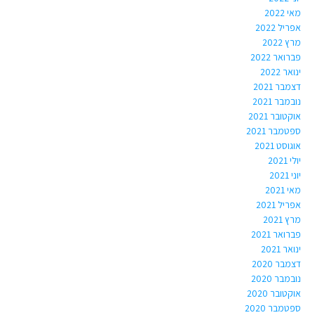
מאי 2022
אפריל 2022
מרץ 2022
פברואר 2022
ינואר 2022
דצמבר 2021
נובמבר 2021
אוקטובר 2021
ספטמבר 2021
אוגוסט 2021
יולי 2021
יוני 2021
מאי 2021
אפריל 2021
מרץ 2021
פברואר 2021
ינואר 2021
דצמבר 2020
נובמבר 2020
אוקטובר 2020
ספטמבר 2020