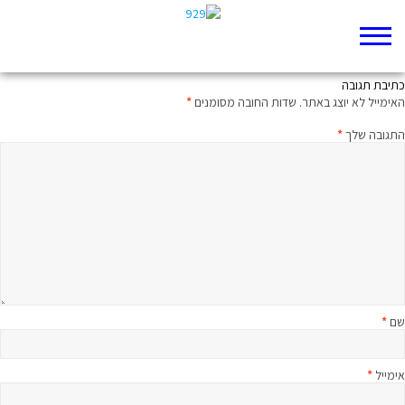
זה אומץ
כתיבת תגובה
האימייל לא יוצג באתר.
שדות החובה מסומנים
*
התגובה שלך
*
שם
*
אימייל
*