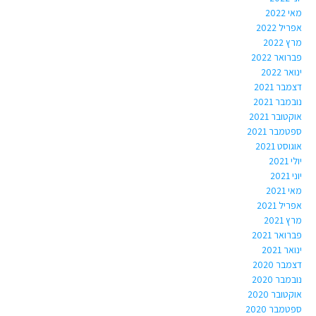
מאי 2022
אפריל 2022
מרץ 2022
פברואר 2022
ינואר 2022
דצמבר 2021
נובמבר 2021
אוקטובר 2021
ספטמבר 2021
אוגוסט 2021
יולי 2021
יוני 2021
מאי 2021
אפריל 2021
מרץ 2021
פברואר 2021
ינואר 2021
דצמבר 2020
נובמבר 2020
אוקטובר 2020
ספטמבר 2020