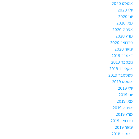
אוגוסט 2020
יולי 2020
יוני 2020
מאי 2020
אפריל 2020
מרץ 2020
פברואר 2020
ינואר 2020
דצמבר 2019
נובמבר 2019
אוקטובר 2019
ספטמבר 2019
אוגוסט 2019
יולי 2019
יוני 2019
מאי 2019
אפריל 2019
מרץ 2019
פברואר 2019
ינואר 2019
דצמבר 2018