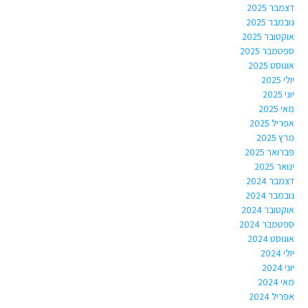
דצמבר 2025
נובמבר 2025
אוקטובר 2025
ספטמבר 2025
אוגוסט 2025
יולי 2025
יוני 2025
מאי 2025
אפריל 2025
מרץ 2025
פברואר 2025
ינואר 2025
דצמבר 2024
נובמבר 2024
אוקטובר 2024
ספטמבר 2024
אוגוסט 2024
יולי 2024
יוני 2024
מאי 2024
אפריל 2024