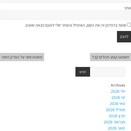
אתר
שמור בדפדפן זה את השם, האימייל והאתר שלי לפעם הבאה שאגיב.
תשמעו קטע תהלים קכד
משפט וחצי על הפרק היומי
Archives
יולי 2026
יוני 2026
מאי 2026
אפריל 2026
מרץ 2026
פברואר 2026
ינואר 2026