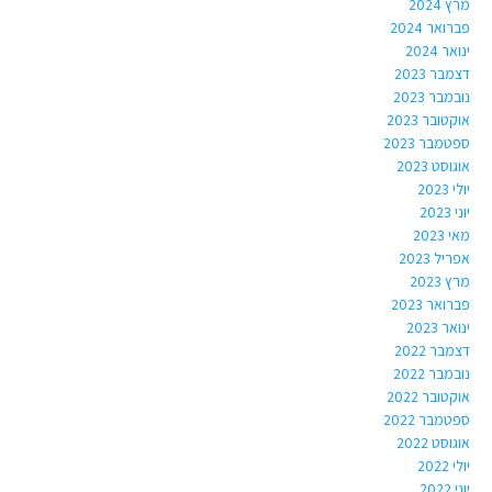
מרץ 2024
פברואר 2024
ינואר 2024
דצמבר 2023
נובמבר 2023
אוקטובר 2023
ספטמבר 2023
אוגוסט 2023
יולי 2023
יוני 2023
מאי 2023
אפריל 2023
מרץ 2023
פברואר 2023
ינואר 2023
דצמבר 2022
נובמבר 2022
אוקטובר 2022
ספטמבר 2022
אוגוסט 2022
יולי 2022
יוני 2022