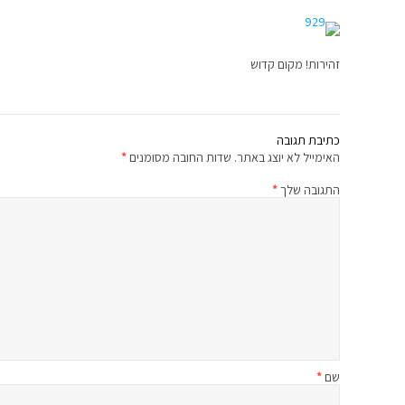
זהירות! מקום קדוש
כתיבת תגובה
האימייל לא יוצג באתר.
שדות החובה מסומנים
*
התגובה שלך
*
שם
*