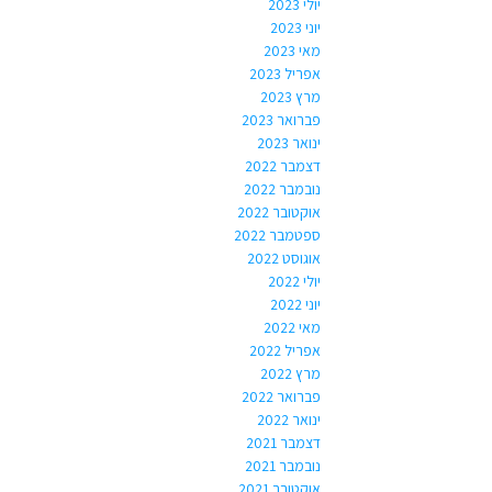
יולי 2023
יוני 2023
מאי 2023
אפריל 2023
מרץ 2023
פברואר 2023
ינואר 2023
דצמבר 2022
נובמבר 2022
אוקטובר 2022
ספטמבר 2022
אוגוסט 2022
יולי 2022
יוני 2022
מאי 2022
אפריל 2022
מרץ 2022
פברואר 2022
ינואר 2022
דצמבר 2021
נובמבר 2021
אוקטובר 2021