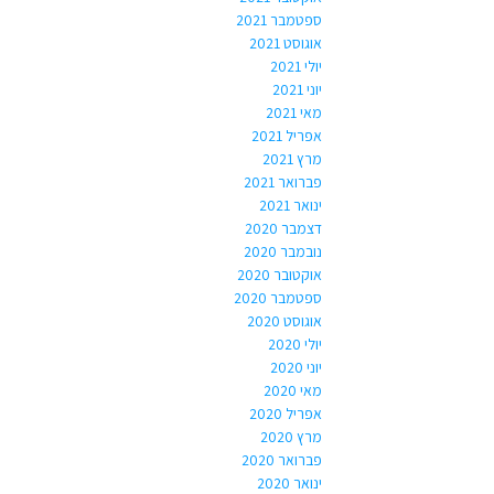
ספטמבר 2021
אוגוסט 2021
יולי 2021
יוני 2021
מאי 2021
אפריל 2021
מרץ 2021
פברואר 2021
ינואר 2021
דצמבר 2020
נובמבר 2020
אוקטובר 2020
ספטמבר 2020
אוגוסט 2020
יולי 2020
יוני 2020
מאי 2020
אפריל 2020
מרץ 2020
פברואר 2020
ינואר 2020