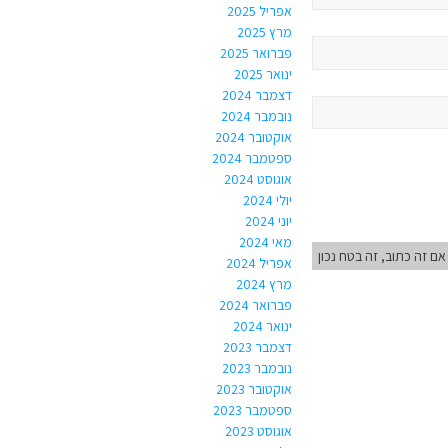
אפריל 2025
מרץ 2025
פברואר 2025
ינואר 2025
דצמבר 2024
נובמבר 2024
אוקטובר 2024
ספטמבר 2024
אוגוסט 2024
יולי 2024
יוני 2024
מאי 2024
אם זה כתוב, זה בטח נכון
אפריל 2024
מרץ 2024
פברואר 2024
ינואר 2024
דצמבר 2023
נובמבר 2023
אוקטובר 2023
ספטמבר 2023
אוגוסט 2023