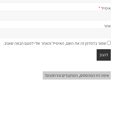
אימייל
*
אתר
שמור בדפדפן זה את השם, האימייל והאתר שלי לפעם הבאה שאגיב.
איפה היו המהססים, המתנגדים והרחפנים?