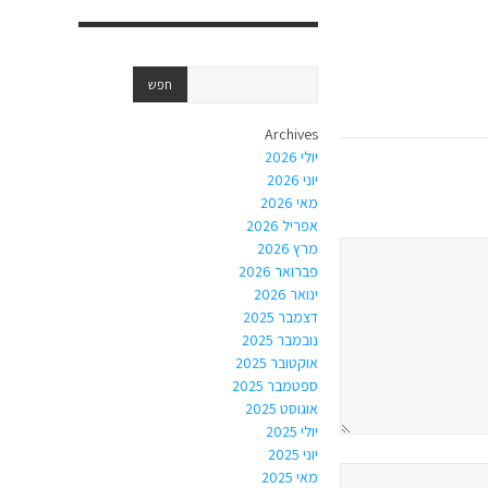
Archives
יולי 2026
יוני 2026
מאי 2026
אפריל 2026
מרץ 2026
פברואר 2026
ינואר 2026
דצמבר 2025
נובמבר 2025
אוקטובר 2025
ספטמבר 2025
אוגוסט 2025
יולי 2025
יוני 2025
מאי 2025