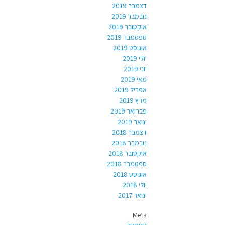
דצמבר 2019
נובמבר 2019
אוקטובר 2019
ספטמבר 2019
אוגוסט 2019
יולי 2019
יוני 2019
מאי 2019
אפריל 2019
מרץ 2019
פברואר 2019
ינואר 2019
דצמבר 2018
נובמבר 2018
אוקטובר 2018
ספטמבר 2018
אוגוסט 2018
יולי 2018
ינואר 2017
Meta