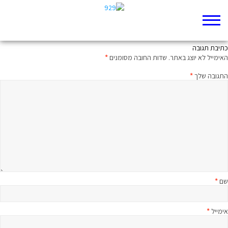
זהירות, לשונות חדות
כתיבת תגובה
האימייל לא יוצג באתר.
שדות החובה מסומנים
*
התגובה שלך
*
שם
*
אימייל
*