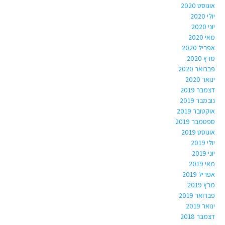
אוגוסט 2020
יולי 2020
יוני 2020
מאי 2020
אפריל 2020
מרץ 2020
פברואר 2020
ינואר 2020
דצמבר 2019
נובמבר 2019
אוקטובר 2019
ספטמבר 2019
אוגוסט 2019
יולי 2019
יוני 2019
מאי 2019
אפריל 2019
מרץ 2019
פברואר 2019
ינואר 2019
דצמבר 2018