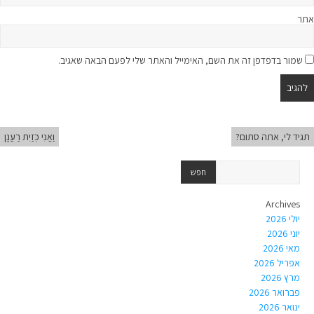
אתר
שמור בדפדפן זה את השם, האימייל והאתר שלי לפעם הבאה שאגיב.
תגיד לי, אתה סתום?
וַאֲנִי כְּזַיִת רַעֲנָן
Archives
יולי 2026
יוני 2026
מאי 2026
אפריל 2026
מרץ 2026
פברואר 2026
ינואר 2026