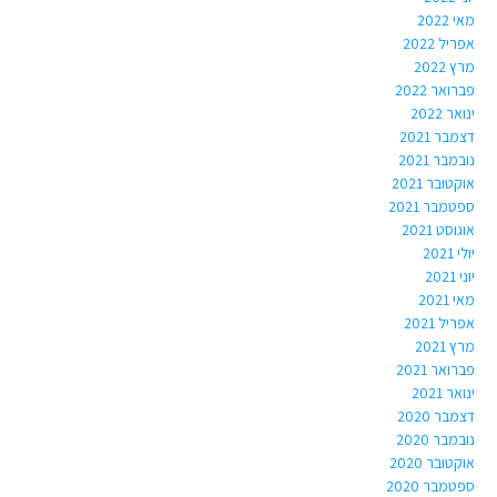
מאי 2022
אפריל 2022
מרץ 2022
פברואר 2022
ינואר 2022
דצמבר 2021
נובמבר 2021
אוקטובר 2021
ספטמבר 2021
אוגוסט 2021
יולי 2021
יוני 2021
מאי 2021
אפריל 2021
מרץ 2021
פברואר 2021
ינואר 2021
דצמבר 2020
נובמבר 2020
אוקטובר 2020
ספטמבר 2020