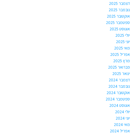
דצמבר 2025
נובמבר 2025
אוקטובר 2025
ספטמבר 2025
אוגוסט 2025
יולי 2025
יוני 2025
מאי 2025
אפריל 2025
מרץ 2025
פברואר 2025
ינואר 2025
דצמבר 2024
נובמבר 2024
אוקטובר 2024
ספטמבר 2024
אוגוסט 2024
יולי 2024
יוני 2024
מאי 2024
אפריל 2024