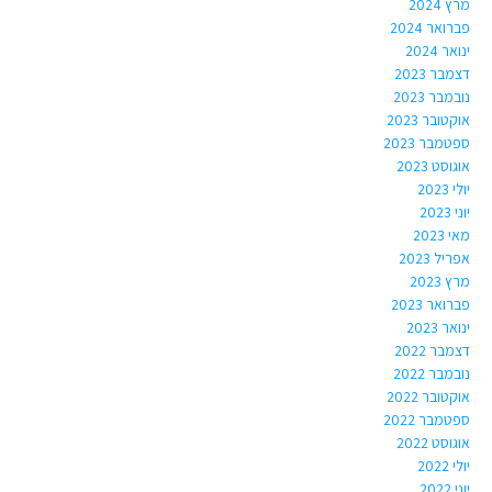
מרץ 2024
פברואר 2024
ינואר 2024
דצמבר 2023
נובמבר 2023
אוקטובר 2023
ספטמבר 2023
אוגוסט 2023
יולי 2023
יוני 2023
מאי 2023
אפריל 2023
מרץ 2023
פברואר 2023
ינואר 2023
דצמבר 2022
נובמבר 2022
אוקטובר 2022
ספטמבר 2022
אוגוסט 2022
יולי 2022
יוני 2022