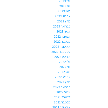
יולי 2023
יוני 2023
מאי 2023
אפריל 2023
מרץ 2023
פברואר 2023
ינואר 2023
דצמבר 2022
נובמבר 2022
אוקטובר 2022
ספטמבר 2022
אוגוסט 2022
יולי 2022
יוני 2022
מאי 2022
אפריל 2022
מרץ 2022
פברואר 2022
ינואר 2022
דצמבר 2021
נובמבר 2021
אוקטובר 2021