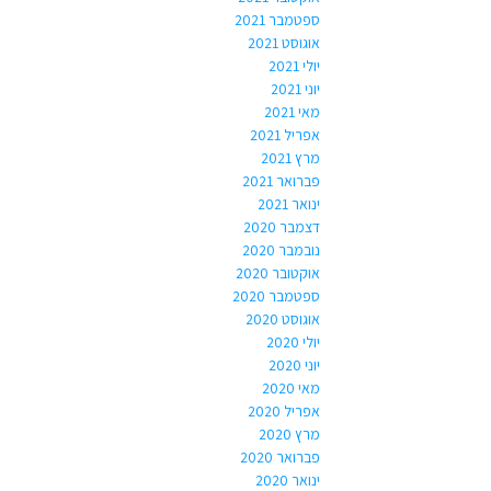
ספטמבר 2021
אוגוסט 2021
יולי 2021
יוני 2021
מאי 2021
אפריל 2021
מרץ 2021
פברואר 2021
ינואר 2021
דצמבר 2020
נובמבר 2020
אוקטובר 2020
ספטמבר 2020
אוגוסט 2020
יולי 2020
יוני 2020
מאי 2020
אפריל 2020
מרץ 2020
פברואר 2020
ינואר 2020