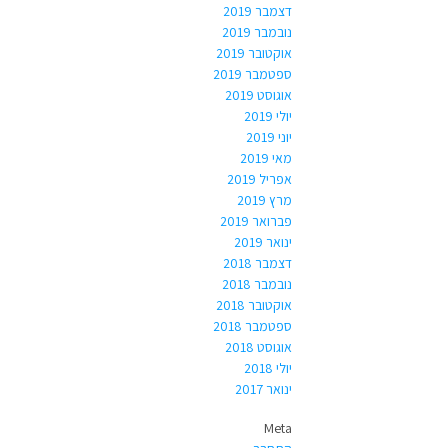
דצמבר 2019
נובמבר 2019
אוקטובר 2019
ספטמבר 2019
אוגוסט 2019
יולי 2019
יוני 2019
מאי 2019
אפריל 2019
מרץ 2019
פברואר 2019
ינואר 2019
דצמבר 2018
נובמבר 2018
אוקטובר 2018
ספטמבר 2018
אוגוסט 2018
יולי 2018
ינואר 2017
Meta