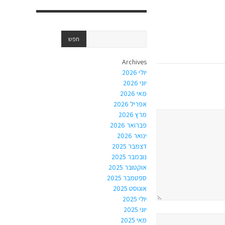
Archives
יולי 2026
יוני 2026
מאי 2026
אפריל 2026
מרץ 2026
פברואר 2026
ינואר 2026
דצמבר 2025
נובמבר 2025
אוקטובר 2025
ספטמבר 2025
אוגוסט 2025
יולי 2025
יוני 2025
מאי 2025