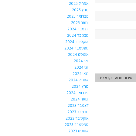
אפריל 2025
מרץ 2025
פברואר 2025
ינואר 2025
דצמבר 2024
נובמבר 2024
אוקטובר 2024
ספטמבר 2024
אוגוסט 2024
יולי 2024
יוני 2024
מאי 2024
 סיכום שבוע ויקרא טז-כ
אפריל 2024
מרץ 2024
פברואר 2024
ינואר 2024
דצמבר 2023
נובמבר 2023
אוקטובר 2023
ספטמבר 2023
אוגוסט 2023