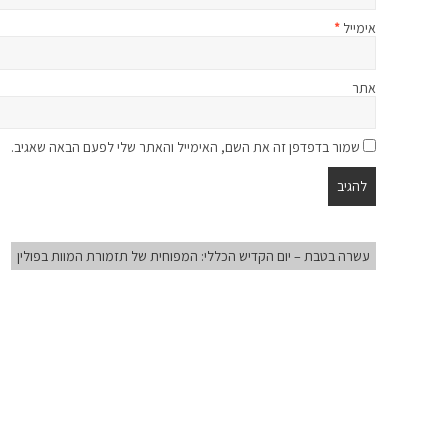
אימייל
*
אתר
שמור בדפדפן זה את השם, האימייל והאתר שלי לפעם הבאה שאגיב.
עשרה בטבת – יום הקדיש הכללי: המפוחית של תזמורת המוות בפולין