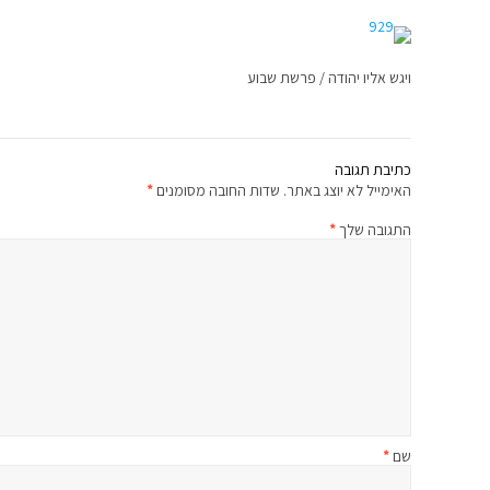
ויגש אליו יהודה / פרשת שבוע
כתיבת תגובה
האימייל לא יוצג באתר.
שדות החובה מסומנים
*
התגובה שלך
*
שם
*