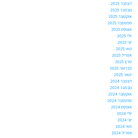
דצמבר 2025
נובמבר 2025
אוקטובר 2025
ספטמבר 2025
אוגוסט 2025
יולי 2025
יוני 2025
מאי 2025
אפריל 2025
מרץ 2025
פברואר 2025
ינואר 2025
דצמבר 2024
נובמבר 2024
אוקטובר 2024
ספטמבר 2024
אוגוסט 2024
יולי 2024
יוני 2024
מאי 2024
אפריל 2024