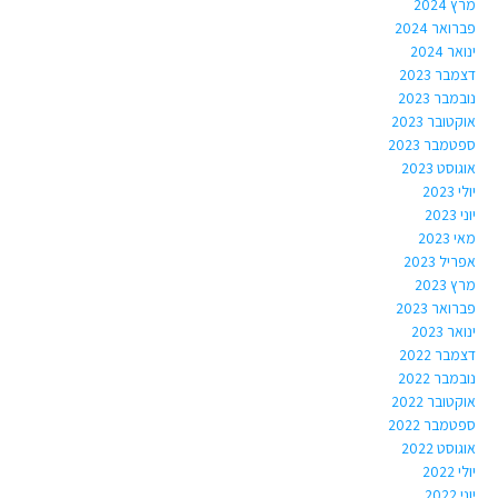
מרץ 2024
פברואר 2024
ינואר 2024
דצמבר 2023
נובמבר 2023
אוקטובר 2023
ספטמבר 2023
אוגוסט 2023
יולי 2023
יוני 2023
מאי 2023
אפריל 2023
מרץ 2023
פברואר 2023
ינואר 2023
דצמבר 2022
נובמבר 2022
אוקטובר 2022
ספטמבר 2022
אוגוסט 2022
יולי 2022
יוני 2022