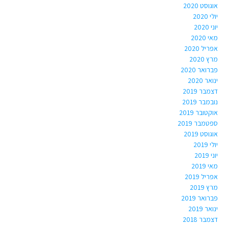
אוגוסט 2020
יולי 2020
יוני 2020
מאי 2020
אפריל 2020
מרץ 2020
פברואר 2020
ינואר 2020
דצמבר 2019
נובמבר 2019
אוקטובר 2019
ספטמבר 2019
אוגוסט 2019
יולי 2019
יוני 2019
מאי 2019
אפריל 2019
מרץ 2019
פברואר 2019
ינואר 2019
דצמבר 2018