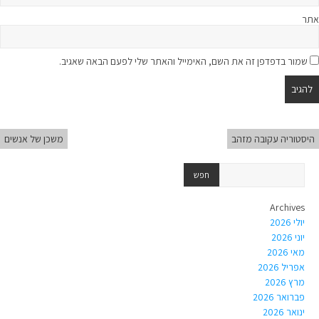
אתר
שמור בדפדפן זה את השם, האימייל והאתר שלי לפעם הבאה שאגיב.
היסטוריה עקובה מזהב
משכן של אנשים
Archives
יולי 2026
יוני 2026
מאי 2026
אפריל 2026
מרץ 2026
פברואר 2026
ינואר 2026