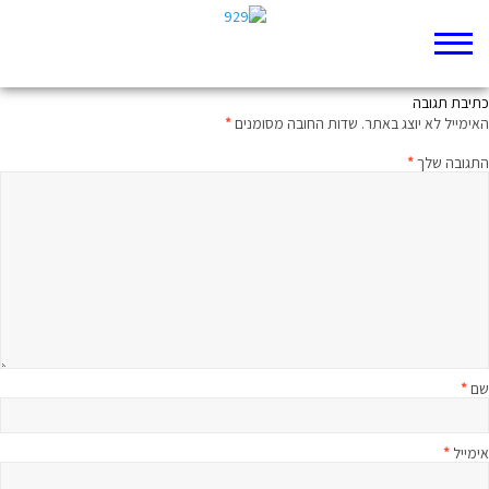
מהיכן הזהב למשכן
כתיבת תגובה
האימייל לא יוצג באתר.
שדות החובה מסומנים
*
התגובה שלך
*
שם
*
אימייל
*