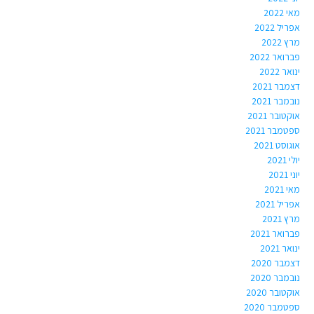
מאי 2022
אפריל 2022
מרץ 2022
פברואר 2022
ינואר 2022
דצמבר 2021
נובמבר 2021
אוקטובר 2021
ספטמבר 2021
אוגוסט 2021
יולי 2021
יוני 2021
מאי 2021
אפריל 2021
מרץ 2021
פברואר 2021
ינואר 2021
דצמבר 2020
נובמבר 2020
אוקטובר 2020
ספטמבר 2020