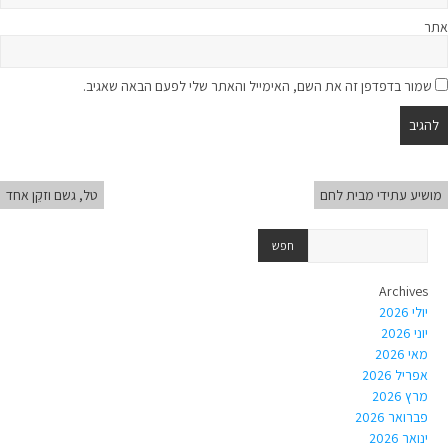
אתר
שמור בדפדפן זה את השם, האימייל והאתר שלי לפעם הבאה שאגיב.
מושיע עתידי מבית לחם
טל, גשם וזקֵן אחד
Archives
יולי 2026
יוני 2026
מאי 2026
אפריל 2026
מרץ 2026
פברואר 2026
ינואר 2026