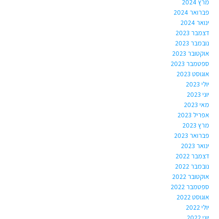
מרץ 2024
פברואר 2024
ינואר 2024
דצמבר 2023
נובמבר 2023
אוקטובר 2023
ספטמבר 2023
אוגוסט 2023
יולי 2023
יוני 2023
מאי 2023
אפריל 2023
מרץ 2023
פברואר 2023
ינואר 2023
דצמבר 2022
נובמבר 2022
אוקטובר 2022
ספטמבר 2022
אוגוסט 2022
יולי 2022
יוני 2022