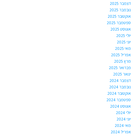
דצמבר 2025
נובמבר 2025
אוקטובר 2025
ספטמבר 2025
אוגוסט 2025
יולי 2025
יוני 2025
מאי 2025
אפריל 2025
מרץ 2025
פברואר 2025
ינואר 2025
דצמבר 2024
נובמבר 2024
אוקטובר 2024
ספטמבר 2024
אוגוסט 2024
יולי 2024
יוני 2024
מאי 2024
אפריל 2024