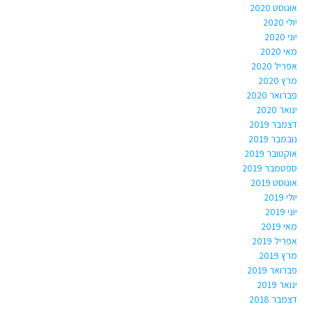
אוגוסט 2020
יולי 2020
יוני 2020
מאי 2020
אפריל 2020
מרץ 2020
פברואר 2020
ינואר 2020
דצמבר 2019
נובמבר 2019
אוקטובר 2019
ספטמבר 2019
אוגוסט 2019
יולי 2019
יוני 2019
מאי 2019
אפריל 2019
מרץ 2019
פברואר 2019
ינואר 2019
דצמבר 2018