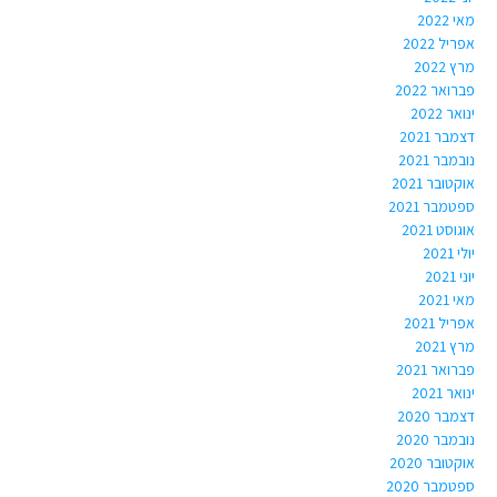
מאי 2022
אפריל 2022
מרץ 2022
פברואר 2022
ינואר 2022
דצמבר 2021
נובמבר 2021
אוקטובר 2021
ספטמבר 2021
אוגוסט 2021
יולי 2021
יוני 2021
מאי 2021
אפריל 2021
מרץ 2021
פברואר 2021
ינואר 2021
דצמבר 2020
נובמבר 2020
אוקטובר 2020
ספטמבר 2020