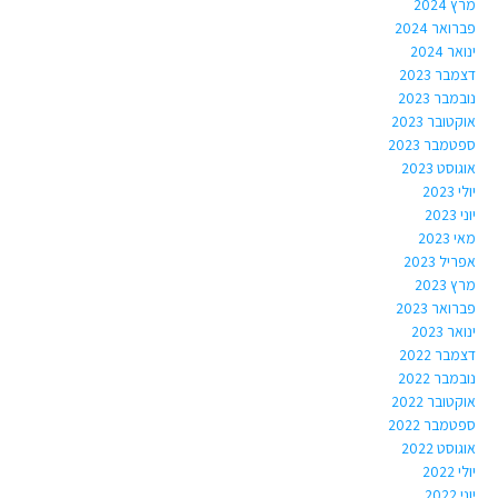
מרץ 2024
פברואר 2024
ינואר 2024
דצמבר 2023
נובמבר 2023
אוקטובר 2023
ספטמבר 2023
אוגוסט 2023
יולי 2023
יוני 2023
מאי 2023
אפריל 2023
מרץ 2023
פברואר 2023
ינואר 2023
דצמבר 2022
נובמבר 2022
אוקטובר 2022
ספטמבר 2022
אוגוסט 2022
יולי 2022
יוני 2022