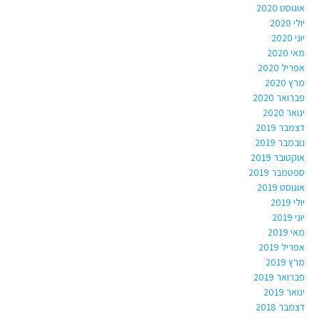
אוגוסט 2020
יולי 2020
יוני 2020
מאי 2020
אפריל 2020
מרץ 2020
פברואר 2020
ינואר 2020
דצמבר 2019
נובמבר 2019
אוקטובר 2019
ספטמבר 2019
אוגוסט 2019
יולי 2019
יוני 2019
מאי 2019
אפריל 2019
מרץ 2019
פברואר 2019
ינואר 2019
דצמבר 2018