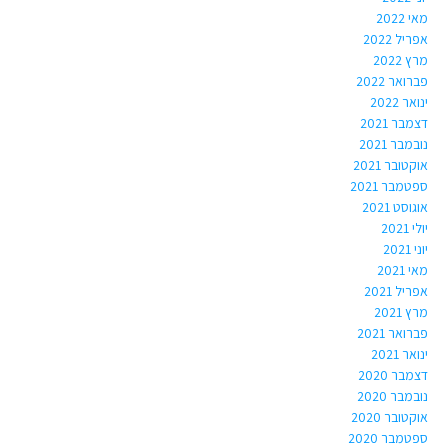
מאי 2022
אפריל 2022
מרץ 2022
פברואר 2022
ינואר 2022
דצמבר 2021
נובמבר 2021
אוקטובר 2021
ספטמבר 2021
אוגוסט 2021
יולי 2021
יוני 2021
מאי 2021
אפריל 2021
מרץ 2021
פברואר 2021
ינואר 2021
דצמבר 2020
נובמבר 2020
אוקטובר 2020
ספטמבר 2020