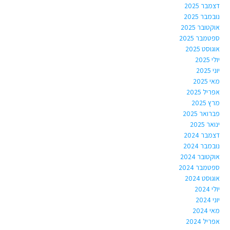
דצמבר 2025
נובמבר 2025
אוקטובר 2025
ספטמבר 2025
אוגוסט 2025
יולי 2025
יוני 2025
מאי 2025
אפריל 2025
מרץ 2025
פברואר 2025
ינואר 2025
דצמבר 2024
נובמבר 2024
אוקטובר 2024
ספטמבר 2024
אוגוסט 2024
יולי 2024
יוני 2024
מאי 2024
אפריל 2024