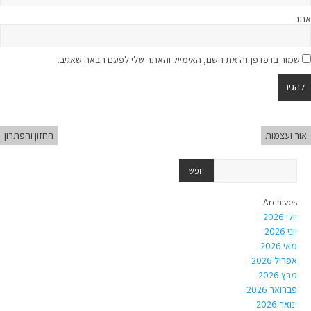
אתר
שמור בדפדפן זה את השם, האימייל והאתר שלי לפעם הבאה שאגיב.
אור ועצמות
החזון והפתרון
Archives
יולי 2026
יוני 2026
מאי 2026
אפריל 2026
מרץ 2026
פברואר 2026
ינואר 2026