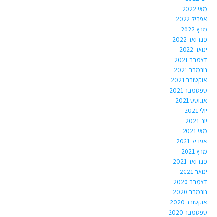
מאי 2022
אפריל 2022
מרץ 2022
פברואר 2022
ינואר 2022
דצמבר 2021
נובמבר 2021
אוקטובר 2021
ספטמבר 2021
אוגוסט 2021
יולי 2021
יוני 2021
מאי 2021
אפריל 2021
מרץ 2021
פברואר 2021
ינואר 2021
דצמבר 2020
נובמבר 2020
אוקטובר 2020
ספטמבר 2020