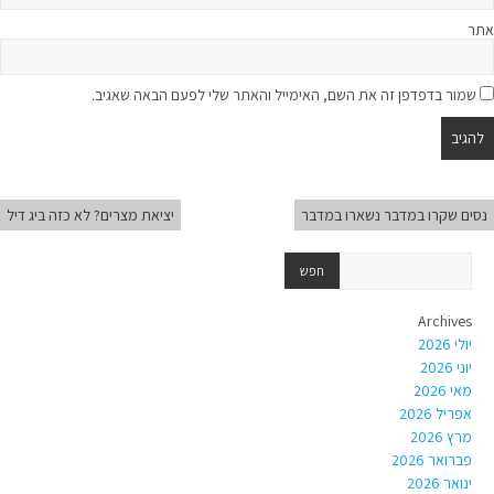
אתר
שמור בדפדפן זה את השם, האימייל והאתר שלי לפעם הבאה שאגיב.
נסים שקרו במדבר נשארו במדבר
יציאת מצרים? לא כזה ביג דיל
Archives
יולי 2026
יוני 2026
מאי 2026
אפריל 2026
מרץ 2026
פברואר 2026
ינואר 2026