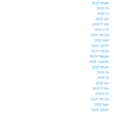
אוגוסט 2020
יולי 2020
יוני 2020
מאי 2020
אפריל 2020
מרץ 2020
פברואר 2020
ינואר 2020
דצמבר 2019
נובמבר 2019
אוקטובר 2019
ספטמבר 2019
אוגוסט 2019
יולי 2019
יוני 2019
מאי 2019
אפריל 2019
מרץ 2019
פברואר 2019
ינואר 2019
דצמבר 2018