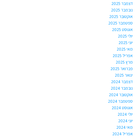
דצמבר 2025
נובמבר 2025
אוקטובר 2025
ספטמבר 2025
אוגוסט 2025
יולי 2025
יוני 2025
מאי 2025
אפריל 2025
מרץ 2025
פברואר 2025
ינואר 2025
דצמבר 2024
נובמבר 2024
אוקטובר 2024
ספטמבר 2024
אוגוסט 2024
יולי 2024
יוני 2024
מאי 2024
אפריל 2024