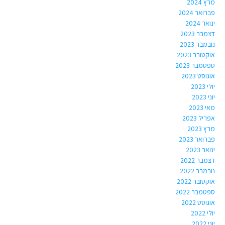
מרץ 2024
פברואר 2024
ינואר 2024
דצמבר 2023
נובמבר 2023
אוקטובר 2023
ספטמבר 2023
אוגוסט 2023
יולי 2023
יוני 2023
מאי 2023
אפריל 2023
מרץ 2023
פברואר 2023
ינואר 2023
דצמבר 2022
נובמבר 2022
אוקטובר 2022
ספטמבר 2022
אוגוסט 2022
יולי 2022
יוני 2022