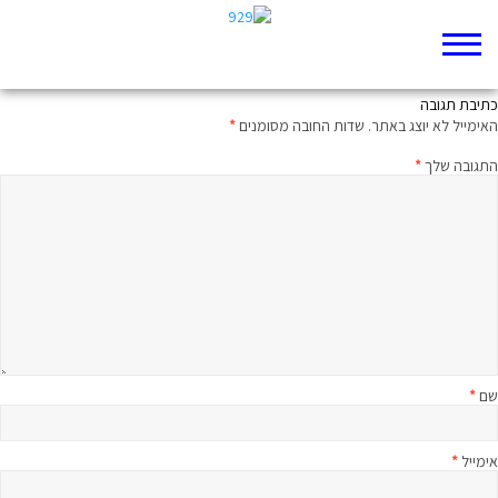
התחבולה של אלוהים
כתיבת תגובה
האימייל לא יוצג באתר.
שדות החובה מסומנים
*
התגובה שלך
*
שם
*
אימייל
*