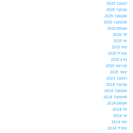
דצמבר 2025
נובמבר 2025
אוקטובר 2025
ספטמבר 2025
אוגוסט 2025
יולי 2025
יוני 2025
מאי 2025
אפריל 2025
מרץ 2025
פברואר 2025
ינואר 2025
דצמבר 2024
נובמבר 2024
אוקטובר 2024
ספטמבר 2024
אוגוסט 2024
יולי 2024
יוני 2024
מאי 2024
אפריל 2024