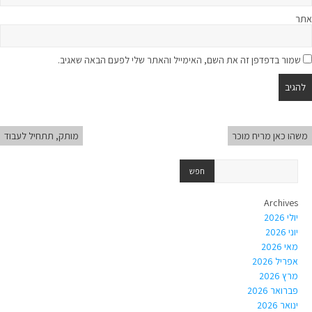
אתר
שמור בדפדפן זה את השם, האימייל והאתר שלי לפעם הבאה שאגיב.
משהו כאן מריח מוכר
מותק, תתחיל לעבוד
Archives
יולי 2026
יוני 2026
מאי 2026
אפריל 2026
מרץ 2026
פברואר 2026
ינואר 2026