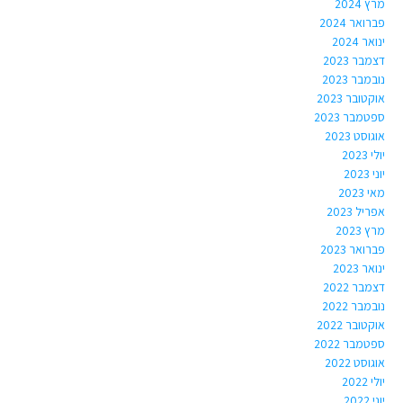
מרץ 2024
פברואר 2024
ינואר 2024
דצמבר 2023
נובמבר 2023
אוקטובר 2023
ספטמבר 2023
אוגוסט 2023
יולי 2023
יוני 2023
מאי 2023
אפריל 2023
מרץ 2023
פברואר 2023
ינואר 2023
דצמבר 2022
נובמבר 2022
אוקטובר 2022
ספטמבר 2022
אוגוסט 2022
יולי 2022
יוני 2022