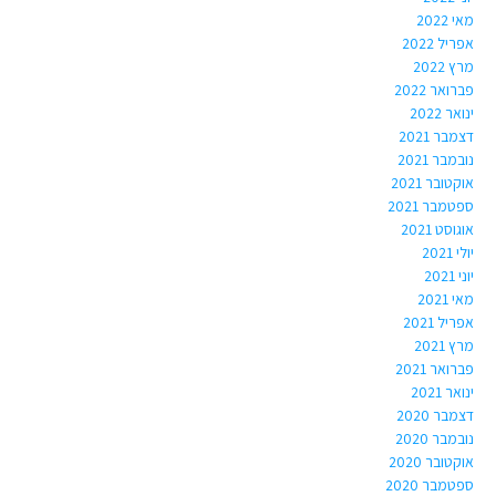
מאי 2022
אפריל 2022
מרץ 2022
פברואר 2022
ינואר 2022
דצמבר 2021
נובמבר 2021
אוקטובר 2021
ספטמבר 2021
אוגוסט 2021
יולי 2021
יוני 2021
מאי 2021
אפריל 2021
מרץ 2021
פברואר 2021
ינואר 2021
דצמבר 2020
נובמבר 2020
אוקטובר 2020
ספטמבר 2020