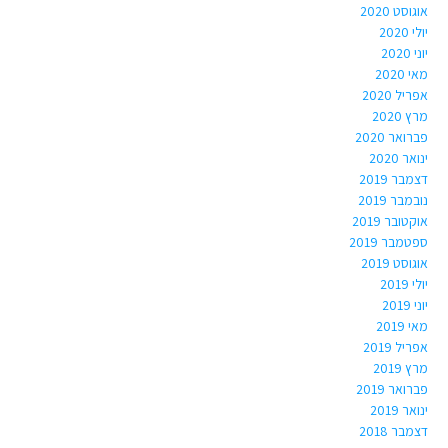
אוגוסט 2020
יולי 2020
יוני 2020
מאי 2020
אפריל 2020
מרץ 2020
פברואר 2020
ינואר 2020
דצמבר 2019
נובמבר 2019
אוקטובר 2019
ספטמבר 2019
אוגוסט 2019
יולי 2019
יוני 2019
מאי 2019
אפריל 2019
מרץ 2019
פברואר 2019
ינואר 2019
דצמבר 2018