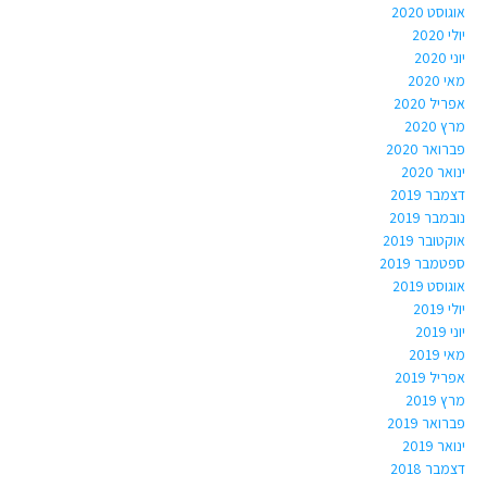
אוגוסט 2020
יולי 2020
יוני 2020
מאי 2020
אפריל 2020
מרץ 2020
פברואר 2020
ינואר 2020
דצמבר 2019
נובמבר 2019
אוקטובר 2019
ספטמבר 2019
אוגוסט 2019
יולי 2019
יוני 2019
מאי 2019
אפריל 2019
מרץ 2019
פברואר 2019
ינואר 2019
דצמבר 2018