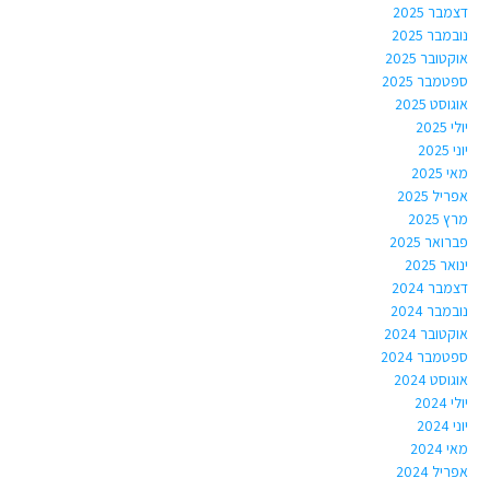
דצמבר 2025
נובמבר 2025
אוקטובר 2025
ספטמבר 2025
אוגוסט 2025
יולי 2025
יוני 2025
מאי 2025
אפריל 2025
מרץ 2025
פברואר 2025
ינואר 2025
דצמבר 2024
נובמבר 2024
אוקטובר 2024
ספטמבר 2024
אוגוסט 2024
יולי 2024
יוני 2024
מאי 2024
אפריל 2024