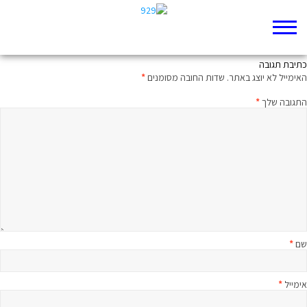
התאווה הגדולה ביותר
כתיבת תגובה
האימייל לא יוצג באתר.
שדות החובה מסומנים
*
התגובה שלך
*
שם
*
אימייל
*