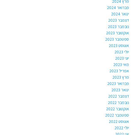
מרץ 2024
פברואר 2024
ינואר 2024
דצמבר 2023
נובמבר 2023
אוקטובר 2023
ספטמבר 2023
אוגוסט 2023
יולי 2023
יוני 2023
מאי 2023
אפריל 2023
מרץ 2023
פברואר 2023
ינואר 2023
דצמבר 2022
נובמבר 2022
אוקטובר 2022
ספטמבר 2022
אוגוסט 2022
יולי 2022
יוני 2022