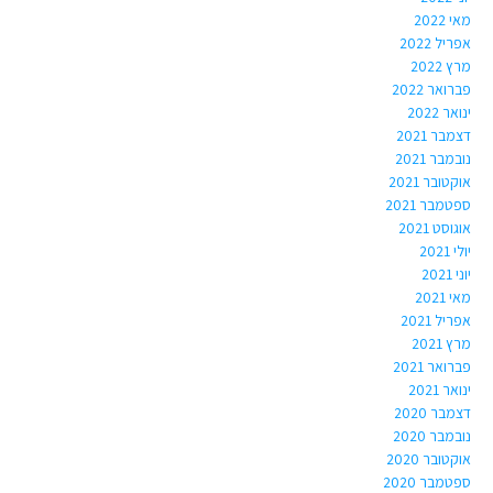
מאי 2022
אפריל 2022
מרץ 2022
פברואר 2022
ינואר 2022
דצמבר 2021
נובמבר 2021
אוקטובר 2021
ספטמבר 2021
אוגוסט 2021
יולי 2021
יוני 2021
מאי 2021
אפריל 2021
מרץ 2021
פברואר 2021
ינואר 2021
דצמבר 2020
נובמבר 2020
אוקטובר 2020
ספטמבר 2020