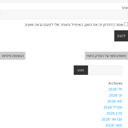
אתר
שמור בדפדפן זה את השם, האימייל והאתר שלי לפעם הבאה שאגיב.
משפט וחצי על הפרק היומי
הגשמת פיפיות
Archives
יולי 2026
יוני 2026
מאי 2026
אפריל 2026
מרץ 2026
פברואר 2026
ינואר 2026