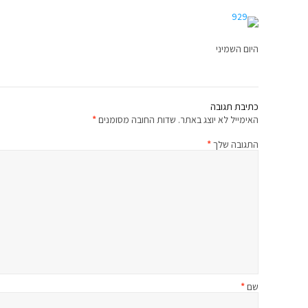
היום השמיני
כתיבת תגובה
האימייל לא יוצג באתר.
שדות החובה מסומנים
*
התגובה שלך
*
שם
*