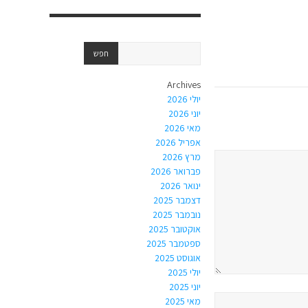
Archives
יולי 2026
יוני 2026
מאי 2026
אפריל 2026
מרץ 2026
פברואר 2026
ינואר 2026
דצמבר 2025
נובמבר 2025
אוקטובר 2025
ספטמבר 2025
אוגוסט 2025
יולי 2025
יוני 2025
מאי 2025