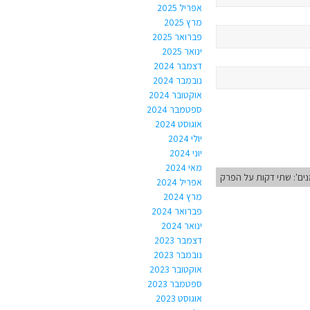
אפריל 2025
מרץ 2025
פברואר 2025
ינואר 2025
דצמבר 2024
נובמבר 2024
אוקטובר 2024
ספטמבר 2024
אוגוסט 2024
יולי 2024
יוני 2024
מאי 2024
נים': שתי דקות על הפרק
אפריל 2024
מרץ 2024
פברואר 2024
ינואר 2024
דצמבר 2023
נובמבר 2023
אוקטובר 2023
ספטמבר 2023
אוגוסט 2023