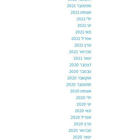
ספטמבר 2021
אוגוסט 2021
יולי 2021
יוני 2021
מאי 2021
אפריל 2021
מרץ 2021
פברואר 2021
ינואר 2021
דצמבר 2020
נובמבר 2020
אוקטובר 2020
ספטמבר 2020
אוגוסט 2020
יולי 2020
יוני 2020
מאי 2020
אפריל 2020
מרץ 2020
פברואר 2020
ינואר 2020