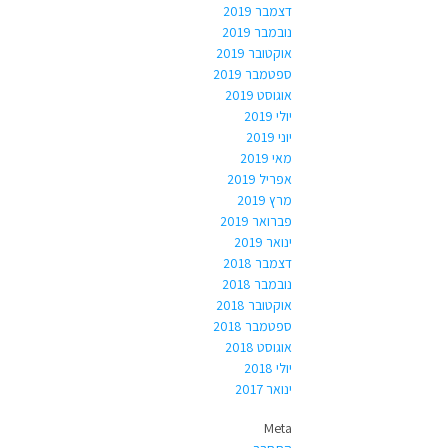
דצמבר 2019
נובמבר 2019
אוקטובר 2019
ספטמבר 2019
אוגוסט 2019
יולי 2019
יוני 2019
מאי 2019
אפריל 2019
מרץ 2019
פברואר 2019
ינואר 2019
דצמבר 2018
נובמבר 2018
אוקטובר 2018
ספטמבר 2018
אוגוסט 2018
יולי 2018
ינואר 2017
Meta