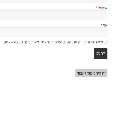
אימייל
*
אתר
שמור בדפדפן זה את השם, האימייל והאתר שלי לפעם הבאה שאגיב.
זה היה אמור לעבוד