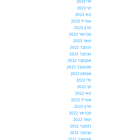
יולי 2023
יוני 2023
מאי 2023
אפריל 2023
מרץ 2023
פברואר 2023
ינואר 2023
דצמבר 2022
נובמבר 2022
אוקטובר 2022
ספטמבר 2022
אוגוסט 2022
יולי 2022
יוני 2022
מאי 2022
אפריל 2022
מרץ 2022
פברואר 2022
ינואר 2022
דצמבר 2021
נובמבר 2021
אוקטובר 2021