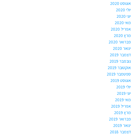
אוגוסט 2020
יולי 2020
יוני 2020
מאי 2020
אפריל 2020
מרץ 2020
פברואר 2020
ינואר 2020
דצמבר 2019
נובמבר 2019
אוקטובר 2019
ספטמבר 2019
אוגוסט 2019
יולי 2019
יוני 2019
מאי 2019
אפריל 2019
מרץ 2019
פברואר 2019
ינואר 2019
דצמבר 2018