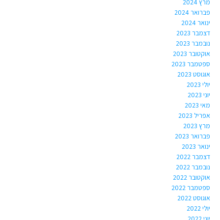
מרץ 2024
פברואר 2024
ינואר 2024
דצמבר 2023
נובמבר 2023
אוקטובר 2023
ספטמבר 2023
אוגוסט 2023
יולי 2023
יוני 2023
מאי 2023
אפריל 2023
מרץ 2023
פברואר 2023
ינואר 2023
דצמבר 2022
נובמבר 2022
אוקטובר 2022
ספטמבר 2022
אוגוסט 2022
יולי 2022
יוני 2022