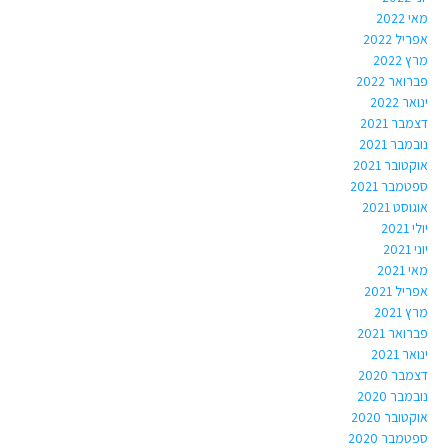
מאי 2022
אפריל 2022
מרץ 2022
פברואר 2022
ינואר 2022
דצמבר 2021
נובמבר 2021
אוקטובר 2021
ספטמבר 2021
אוגוסט 2021
יולי 2021
יוני 2021
מאי 2021
אפריל 2021
מרץ 2021
פברואר 2021
ינואר 2021
דצמבר 2020
נובמבר 2020
אוקטובר 2020
ספטמבר 2020