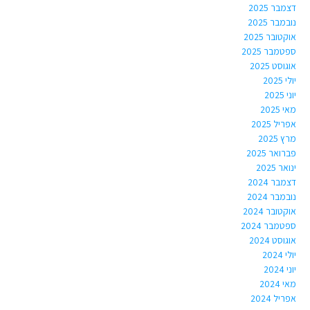
דצמבר 2025
נובמבר 2025
אוקטובר 2025
ספטמבר 2025
אוגוסט 2025
יולי 2025
יוני 2025
מאי 2025
אפריל 2025
מרץ 2025
פברואר 2025
ינואר 2025
דצמבר 2024
נובמבר 2024
אוקטובר 2024
ספטמבר 2024
אוגוסט 2024
יולי 2024
יוני 2024
מאי 2024
אפריל 2024