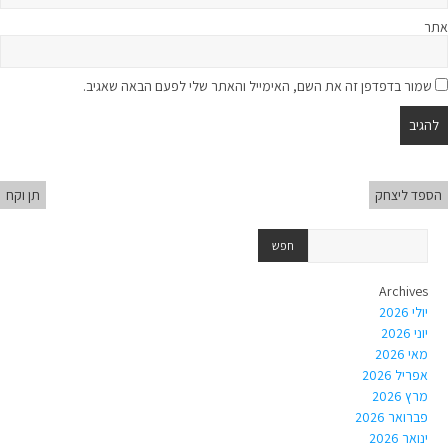
אתר
שמור בדפדפן זה את השם, האימייל והאתר שלי לפעם הבאה שאגיב.
הספד ליצחק
תן וקח
Archives
יולי 2026
יוני 2026
מאי 2026
אפריל 2026
מרץ 2026
פברואר 2026
ינואר 2026