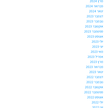
מרץ 2024
פברואר 2024
ינואר 2024
דצמבר 2023
נובמבר 2023
אוקטובר 2023
ספטמבר 2023
אוגוסט 2023
יולי 2023
יוני 2023
מאי 2023
אפריל 2023
מרץ 2023
פברואר 2023
ינואר 2023
דצמבר 2022
נובמבר 2022
אוקטובר 2022
ספטמבר 2022
אוגוסט 2022
יולי 2022
יוני 2022