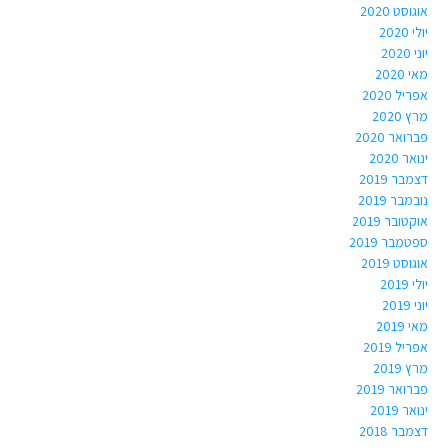
אוגוסט 2020
יולי 2020
יוני 2020
מאי 2020
אפריל 2020
מרץ 2020
פברואר 2020
ינואר 2020
דצמבר 2019
נובמבר 2019
אוקטובר 2019
ספטמבר 2019
אוגוסט 2019
יולי 2019
יוני 2019
מאי 2019
אפריל 2019
מרץ 2019
פברואר 2019
ינואר 2019
דצמבר 2018