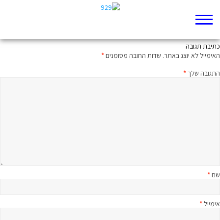
השירה האחרונה
כתיבת תגובה
האימייל לא יוצג באתר.
שדות החובה מסומנים
*
התגובה שלך
*
שם
*
אימייל
*