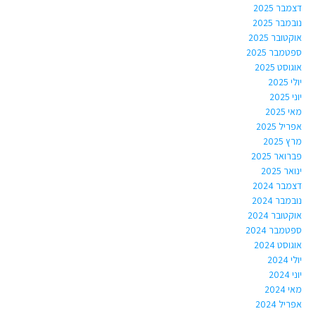
דצמבר 2025
נובמבר 2025
אוקטובר 2025
ספטמבר 2025
אוגוסט 2025
יולי 2025
יוני 2025
מאי 2025
אפריל 2025
מרץ 2025
פברואר 2025
ינואר 2025
דצמבר 2024
נובמבר 2024
אוקטובר 2024
ספטמבר 2024
אוגוסט 2024
יולי 2024
יוני 2024
מאי 2024
אפריל 2024