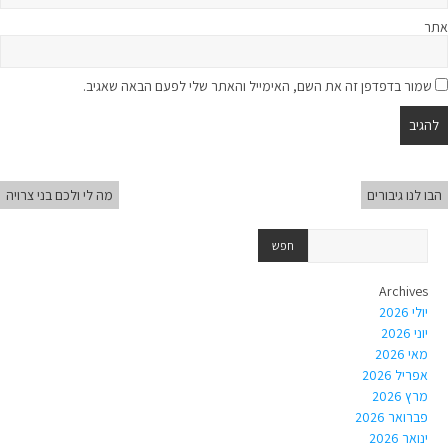
אתר
שמור בדפדפן זה את השם, האימייל והאתר שלי לפעם הבאה שאגיב.
הבו לנו גיבורים
מה לי ולכם בני צרויה
Archives
יולי 2026
יוני 2026
מאי 2026
אפריל 2026
מרץ 2026
פברואר 2026
ינואר 2026