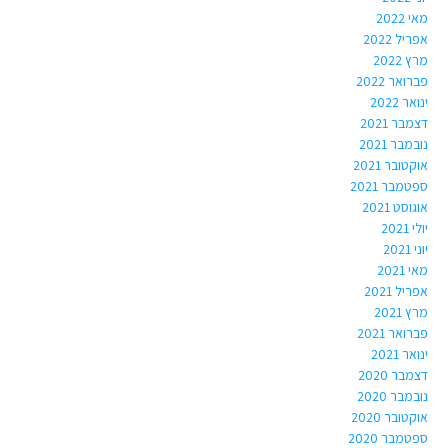
מאי 2022
אפריל 2022
מרץ 2022
פברואר 2022
ינואר 2022
דצמבר 2021
נובמבר 2021
אוקטובר 2021
ספטמבר 2021
אוגוסט 2021
יולי 2021
יוני 2021
מאי 2021
אפריל 2021
מרץ 2021
פברואר 2021
ינואר 2021
דצמבר 2020
נובמבר 2020
אוקטובר 2020
ספטמבר 2020