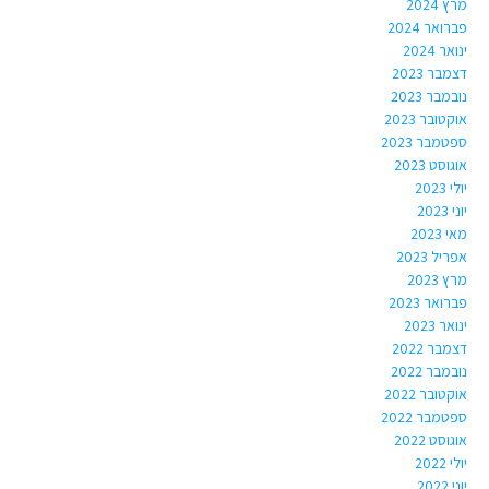
מרץ 2024
פברואר 2024
ינואר 2024
דצמבר 2023
נובמבר 2023
אוקטובר 2023
ספטמבר 2023
אוגוסט 2023
יולי 2023
יוני 2023
מאי 2023
אפריל 2023
מרץ 2023
פברואר 2023
ינואר 2023
דצמבר 2022
נובמבר 2022
אוקטובר 2022
ספטמבר 2022
אוגוסט 2022
יולי 2022
יוני 2022