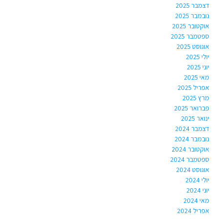
דצמבר 2025
נובמבר 2025
אוקטובר 2025
ספטמבר 2025
אוגוסט 2025
יולי 2025
יוני 2025
מאי 2025
אפריל 2025
מרץ 2025
פברואר 2025
ינואר 2025
דצמבר 2024
נובמבר 2024
אוקטובר 2024
ספטמבר 2024
אוגוסט 2024
יולי 2024
יוני 2024
מאי 2024
אפריל 2024