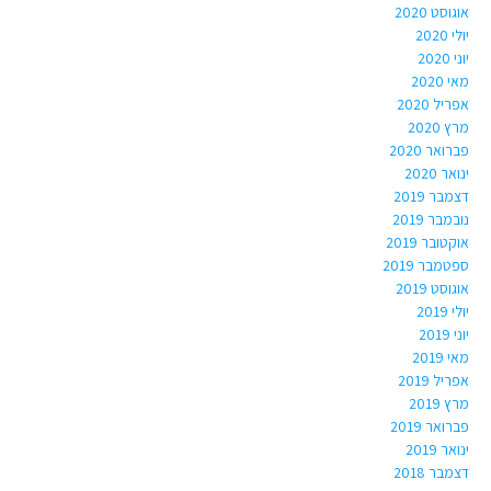
אוגוסט 2020
יולי 2020
יוני 2020
מאי 2020
אפריל 2020
מרץ 2020
פברואר 2020
ינואר 2020
דצמבר 2019
נובמבר 2019
אוקטובר 2019
ספטמבר 2019
אוגוסט 2019
יולי 2019
יוני 2019
מאי 2019
אפריל 2019
מרץ 2019
פברואר 2019
ינואר 2019
דצמבר 2018