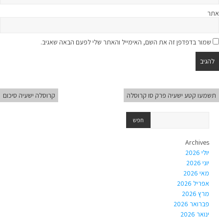
אתר
שמור בדפדפן זה את השם, האימייל והאתר שלי לפעם הבאה שאגיב.
תשמעו קטע ישעיה פרק סו קרוסלה
קרוסלה ישעיה סיכום
Archives
יולי 2026
יוני 2026
מאי 2026
אפריל 2026
מרץ 2026
פברואר 2026
ינואר 2026