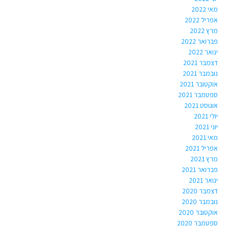
מאי 2022
אפריל 2022
מרץ 2022
פברואר 2022
ינואר 2022
דצמבר 2021
נובמבר 2021
אוקטובר 2021
ספטמבר 2021
אוגוסט 2021
יולי 2021
יוני 2021
מאי 2021
אפריל 2021
מרץ 2021
פברואר 2021
ינואר 2021
דצמבר 2020
נובמבר 2020
אוקטובר 2020
ספטמבר 2020