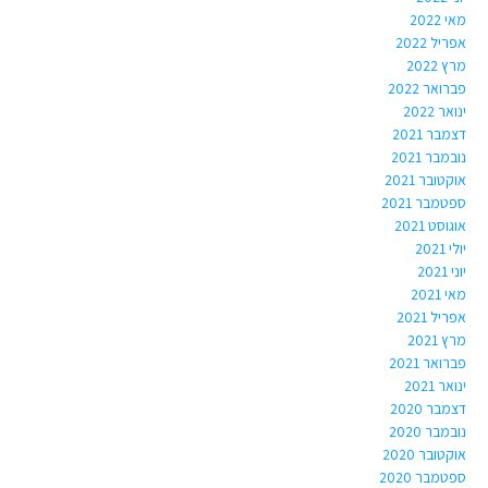
מאי 2022
אפריל 2022
מרץ 2022
פברואר 2022
ינואר 2022
דצמבר 2021
נובמבר 2021
אוקטובר 2021
ספטמבר 2021
אוגוסט 2021
יולי 2021
יוני 2021
מאי 2021
אפריל 2021
מרץ 2021
פברואר 2021
ינואר 2021
דצמבר 2020
נובמבר 2020
אוקטובר 2020
ספטמבר 2020