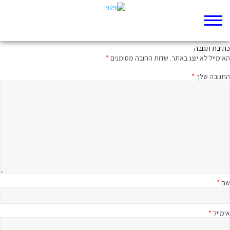
הרפורמה של יאשיהו
כתיבת תגובה
האימייל לא יוצג באתר.
שדות החובה מסומנים
*
התגובה שלך
*
שם
*
אימייל
*