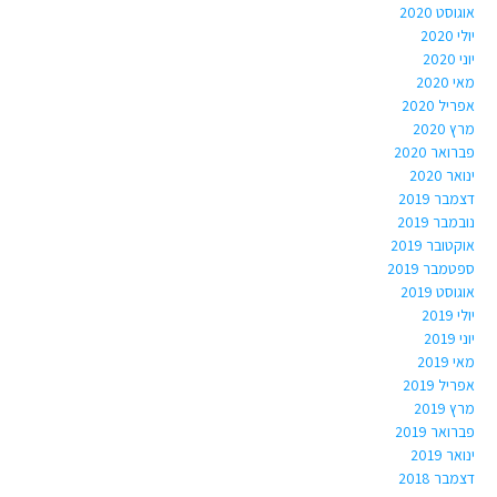
אוגוסט 2020
יולי 2020
יוני 2020
מאי 2020
אפריל 2020
מרץ 2020
פברואר 2020
ינואר 2020
דצמבר 2019
נובמבר 2019
אוקטובר 2019
ספטמבר 2019
אוגוסט 2019
יולי 2019
יוני 2019
מאי 2019
אפריל 2019
מרץ 2019
פברואר 2019
ינואר 2019
דצמבר 2018