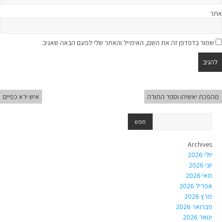
אתר
שמור בדפדפן זה את השם, האימייל והאתר שלי לפעם הבאה שאגיב.
מהפכת יאשיהו וספר התורה
איש ירא כפיים
Archives
יולי 2026
יוני 2026
מאי 2026
אפריל 2026
מרץ 2026
פברואר 2026
ינואר 2026