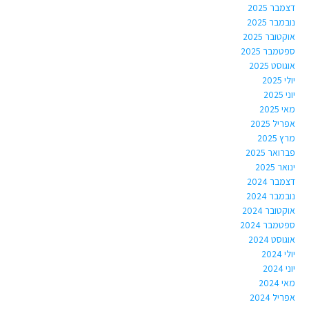
דצמבר 2025
נובמבר 2025
אוקטובר 2025
ספטמבר 2025
אוגוסט 2025
יולי 2025
יוני 2025
מאי 2025
אפריל 2025
מרץ 2025
פברואר 2025
ינואר 2025
דצמבר 2024
נובמבר 2024
אוקטובר 2024
ספטמבר 2024
אוגוסט 2024
יולי 2024
יוני 2024
מאי 2024
אפריל 2024