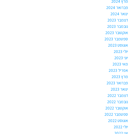
מרץ 2024
פברואר 2024
ינואר 2024
דצמבר 2023
נובמבר 2023
אוקטובר 2023
ספטמבר 2023
אוגוסט 2023
יולי 2023
יוני 2023
מאי 2023
אפריל 2023
מרץ 2023
פברואר 2023
ינואר 2023
דצמבר 2022
נובמבר 2022
אוקטובר 2022
ספטמבר 2022
אוגוסט 2022
יולי 2022
יוני 2022