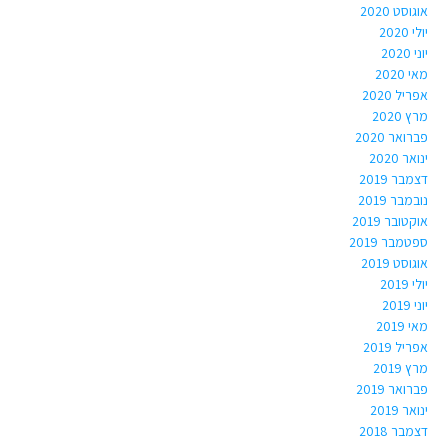
אוגוסט 2020
יולי 2020
יוני 2020
מאי 2020
אפריל 2020
מרץ 2020
פברואר 2020
ינואר 2020
דצמבר 2019
נובמבר 2019
אוקטובר 2019
ספטמבר 2019
אוגוסט 2019
יולי 2019
יוני 2019
מאי 2019
אפריל 2019
מרץ 2019
פברואר 2019
ינואר 2019
דצמבר 2018