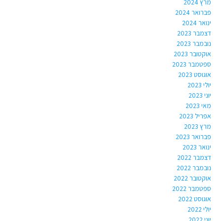
מרץ 2024
פברואר 2024
ינואר 2024
דצמבר 2023
נובמבר 2023
אוקטובר 2023
ספטמבר 2023
אוגוסט 2023
יולי 2023
יוני 2023
מאי 2023
אפריל 2023
מרץ 2023
פברואר 2023
ינואר 2023
דצמבר 2022
נובמבר 2022
אוקטובר 2022
ספטמבר 2022
אוגוסט 2022
יולי 2022
יוני 2022