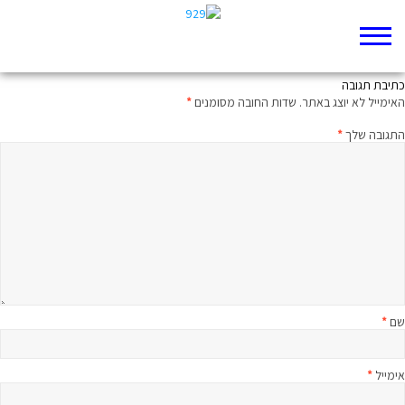
הרישיון להורות
כתיבת תגובה
האימייל לא יוצג באתר.
שדות החובה מסומנים
*
התגובה שלך
*
שם
*
אימייל
*