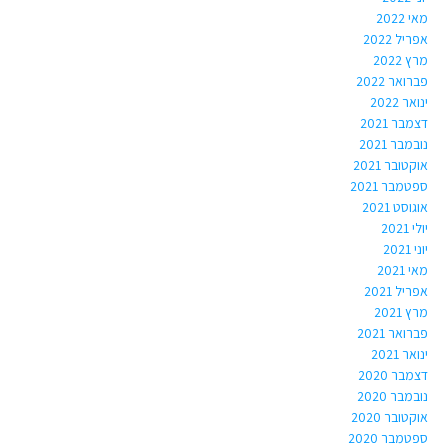
מאי 2022
אפריל 2022
מרץ 2022
פברואר 2022
ינואר 2022
דצמבר 2021
נובמבר 2021
אוקטובר 2021
ספטמבר 2021
אוגוסט 2021
יולי 2021
יוני 2021
מאי 2021
אפריל 2021
מרץ 2021
פברואר 2021
ינואר 2021
דצמבר 2020
נובמבר 2020
אוקטובר 2020
ספטמבר 2020