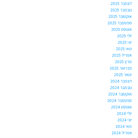
דצמבר 2025
נובמבר 2025
אוקטובר 2025
ספטמבר 2025
אוגוסט 2025
יולי 2025
יוני 2025
מאי 2025
אפריל 2025
מרץ 2025
פברואר 2025
ינואר 2025
דצמבר 2024
נובמבר 2024
אוקטובר 2024
ספטמבר 2024
אוגוסט 2024
יולי 2024
יוני 2024
מאי 2024
אפריל 2024