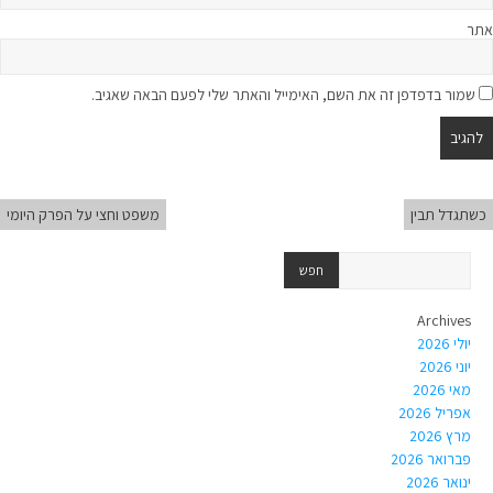
אתר
שמור בדפדפן זה את השם, האימייל והאתר שלי לפעם הבאה שאגיב.
כשתגדל תבין
משפט וחצי על הפרק היומי
Archives
יולי 2026
יוני 2026
מאי 2026
אפריל 2026
מרץ 2026
פברואר 2026
ינואר 2026