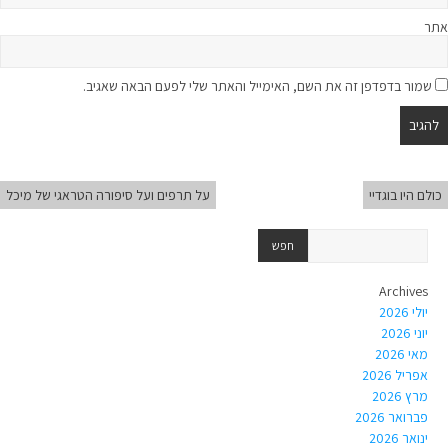
אתר
שמור בדפדפן זה את השם, האימייל והאתר שלי לפעם הבאה שאגיב.
כולם היו בוגדיי
על תרפים ועל סיפורה הטראגי של מיכל
Archives
יולי 2026
יוני 2026
מאי 2026
אפריל 2026
מרץ 2026
פברואר 2026
ינואר 2026