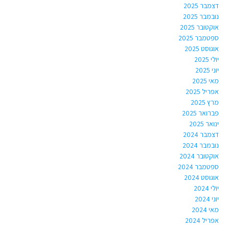
דצמבר 2025
נובמבר 2025
אוקטובר 2025
ספטמבר 2025
אוגוסט 2025
יולי 2025
יוני 2025
מאי 2025
אפריל 2025
מרץ 2025
פברואר 2025
ינואר 2025
דצמבר 2024
נובמבר 2024
אוקטובר 2024
ספטמבר 2024
אוגוסט 2024
יולי 2024
יוני 2024
מאי 2024
אפריל 2024