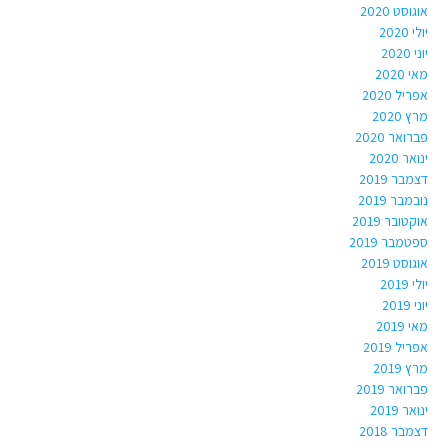
אוגוסט 2020
יולי 2020
יוני 2020
מאי 2020
אפריל 2020
מרץ 2020
פברואר 2020
ינואר 2020
דצמבר 2019
נובמבר 2019
אוקטובר 2019
ספטמבר 2019
אוגוסט 2019
יולי 2019
יוני 2019
מאי 2019
אפריל 2019
מרץ 2019
פברואר 2019
ינואר 2019
דצמבר 2018