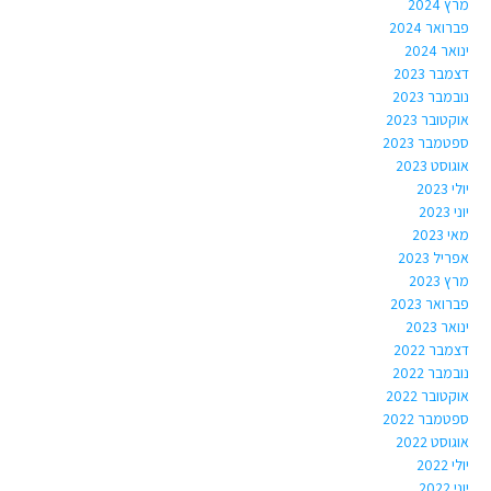
מרץ 2024
פברואר 2024
ינואר 2024
דצמבר 2023
נובמבר 2023
אוקטובר 2023
ספטמבר 2023
אוגוסט 2023
יולי 2023
יוני 2023
מאי 2023
אפריל 2023
מרץ 2023
פברואר 2023
ינואר 2023
דצמבר 2022
נובמבר 2022
אוקטובר 2022
ספטמבר 2022
אוגוסט 2022
יולי 2022
יוני 2022