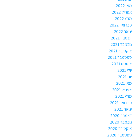
מאי 2022
אפריל 2022
מרץ 2022
פברואר 2022
ינואר 2022
דצמבר 2021
נובמבר 2021
אוקטובר 2021
ספטמבר 2021
אוגוסט 2021
יולי 2021
יוני 2021
מאי 2021
אפריל 2021
מרץ 2021
פברואר 2021
ינואר 2021
דצמבר 2020
נובמבר 2020
אוקטובר 2020
ספטמבר 2020