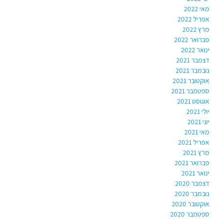
מאי 2022
אפריל 2022
מרץ 2022
פברואר 2022
ינואר 2022
דצמבר 2021
נובמבר 2021
אוקטובר 2021
ספטמבר 2021
אוגוסט 2021
יולי 2021
יוני 2021
מאי 2021
אפריל 2021
מרץ 2021
פברואר 2021
ינואר 2021
דצמבר 2020
נובמבר 2020
אוקטובר 2020
ספטמבר 2020