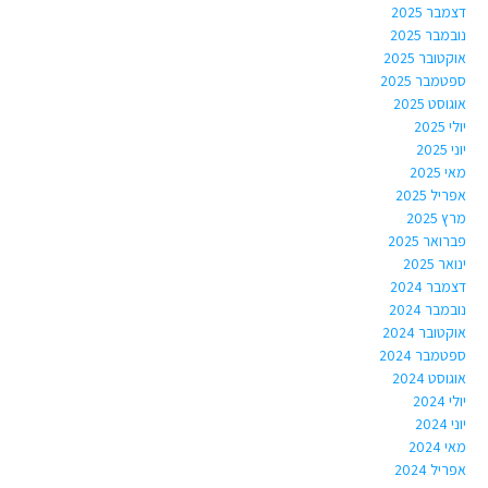
דצמבר 2025
נובמבר 2025
אוקטובר 2025
ספטמבר 2025
אוגוסט 2025
יולי 2025
יוני 2025
מאי 2025
אפריל 2025
מרץ 2025
פברואר 2025
ינואר 2025
דצמבר 2024
נובמבר 2024
אוקטובר 2024
ספטמבר 2024
אוגוסט 2024
יולי 2024
יוני 2024
מאי 2024
אפריל 2024