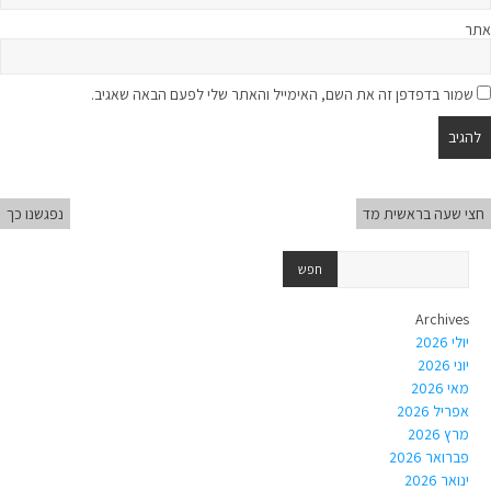
אתר
שמור בדפדפן זה את השם, האימייל והאתר שלי לפעם הבאה שאגיב.
חצי שעה בראשית מד
נפגשנו כך
Archives
יולי 2026
יוני 2026
מאי 2026
אפריל 2026
מרץ 2026
פברואר 2026
ינואר 2026