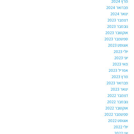
מרץ 2024
פברואר 2024
ינואר 2024
דצמבר 2023
נובמבר 2023
אוקטובר 2023
ספטמבר 2023
אוגוסט 2023
יולי 2023
יוני 2023
מאי 2023
אפריל 2023
מרץ 2023
פברואר 2023
ינואר 2023
דצמבר 2022
נובמבר 2022
אוקטובר 2022
ספטמבר 2022
אוגוסט 2022
יולי 2022
יוני 2022