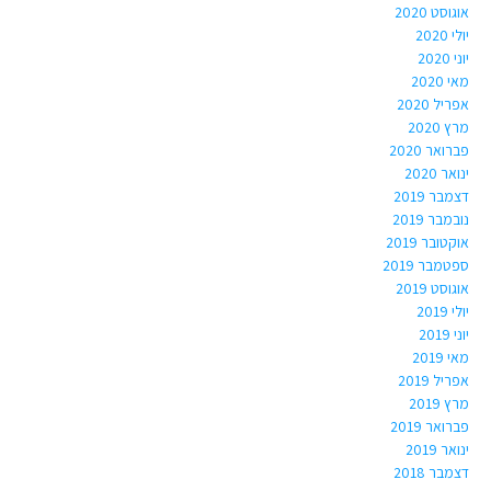
אוגוסט 2020
יולי 2020
יוני 2020
מאי 2020
אפריל 2020
מרץ 2020
פברואר 2020
ינואר 2020
דצמבר 2019
נובמבר 2019
אוקטובר 2019
ספטמבר 2019
אוגוסט 2019
יולי 2019
יוני 2019
מאי 2019
אפריל 2019
מרץ 2019
פברואר 2019
ינואר 2019
דצמבר 2018