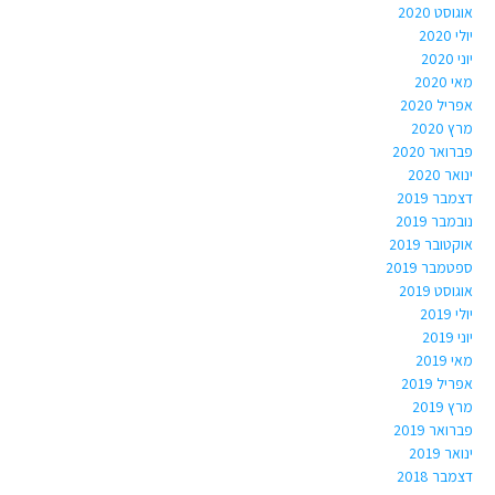
אוגוסט 2020
יולי 2020
יוני 2020
מאי 2020
אפריל 2020
מרץ 2020
פברואר 2020
ינואר 2020
דצמבר 2019
נובמבר 2019
אוקטובר 2019
ספטמבר 2019
אוגוסט 2019
יולי 2019
יוני 2019
מאי 2019
אפריל 2019
מרץ 2019
פברואר 2019
ינואר 2019
דצמבר 2018