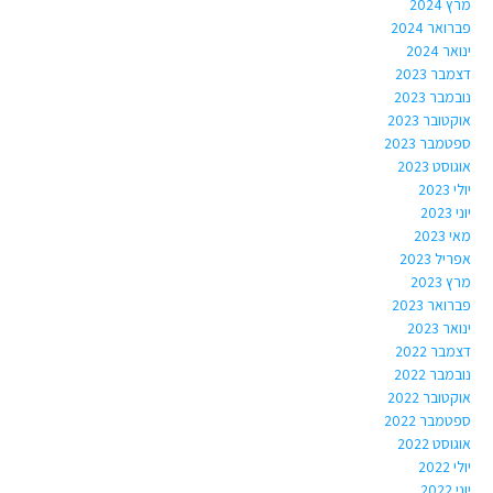
מרץ 2024
פברואר 2024
ינואר 2024
דצמבר 2023
נובמבר 2023
אוקטובר 2023
ספטמבר 2023
אוגוסט 2023
יולי 2023
יוני 2023
מאי 2023
אפריל 2023
מרץ 2023
פברואר 2023
ינואר 2023
דצמבר 2022
נובמבר 2022
אוקטובר 2022
ספטמבר 2022
אוגוסט 2022
יולי 2022
יוני 2022