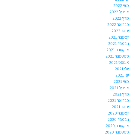
מאי 2022
אפריל 2022
מרץ 2022
פברואר 2022
ינואר 2022
דצמבר 2021
נובמבר 2021
אוקטובר 2021
ספטמבר 2021
אוגוסט 2021
יולי 2021
יוני 2021
מאי 2021
אפריל 2021
מרץ 2021
פברואר 2021
ינואר 2021
דצמבר 2020
נובמבר 2020
אוקטובר 2020
ספטמבר 2020