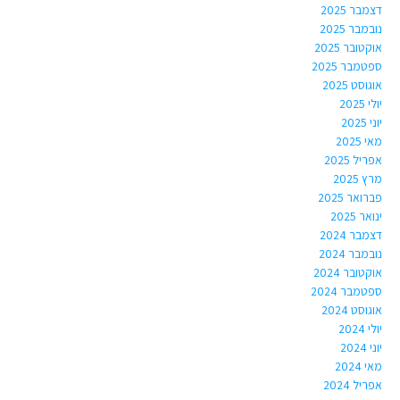
דצמבר 2025
נובמבר 2025
אוקטובר 2025
ספטמבר 2025
אוגוסט 2025
יולי 2025
יוני 2025
מאי 2025
אפריל 2025
מרץ 2025
פברואר 2025
ינואר 2025
דצמבר 2024
נובמבר 2024
אוקטובר 2024
ספטמבר 2024
אוגוסט 2024
יולי 2024
יוני 2024
מאי 2024
אפריל 2024