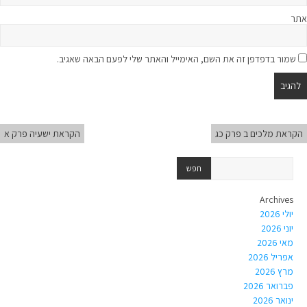
אתר
שמור בדפדפן זה את השם, האימייל והאתר שלי לפעם הבאה שאגיב.
הקראת מלכים ב פרק כג
הקראת ישעיה פרק א
Archives
יולי 2026
יוני 2026
מאי 2026
אפריל 2026
מרץ 2026
פברואר 2026
ינואר 2026