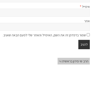
אימייל
*
אתר
שמור בדפדפן זה את השם, האימייל והאתר שלי לפעם הבאה שאגיב.
הרב שי פירון בראשית ו-י