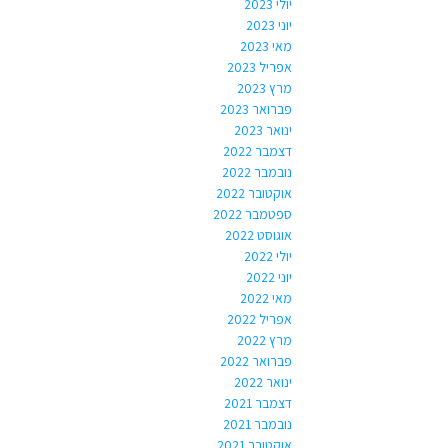
יולי 2023
יוני 2023
מאי 2023
אפריל 2023
מרץ 2023
פברואר 2023
ינואר 2023
דצמבר 2022
נובמבר 2022
אוקטובר 2022
ספטמבר 2022
אוגוסט 2022
יולי 2022
יוני 2022
מאי 2022
אפריל 2022
מרץ 2022
פברואר 2022
ינואר 2022
דצמבר 2021
נובמבר 2021
אוקטובר 2021