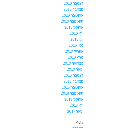
דצמבר 2019
נובמבר 2019
אוקטובר 2019
ספטמבר 2019
אוגוסט 2019
יולי 2019
יוני 2019
מאי 2019
אפריל 2019
מרץ 2019
פברואר 2019
ינואר 2019
דצמבר 2018
נובמבר 2018
אוקטובר 2018
ספטמבר 2018
אוגוסט 2018
יולי 2018
ינואר 2017
Meta