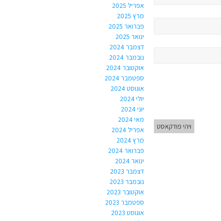
אפריל 2025
מרץ 2025
פברואר 2025
ינואר 2025
דצמבר 2024
נובמבר 2024
אוקטובר 2024
ספטמבר 2024
אוגוסט 2024
יולי 2024
יוני 2024
מאי 2024
ויהי פודקאסט
אפריל 2024
מרץ 2024
פברואר 2024
ינואר 2024
דצמבר 2023
נובמבר 2023
אוקטובר 2023
ספטמבר 2023
אוגוסט 2023