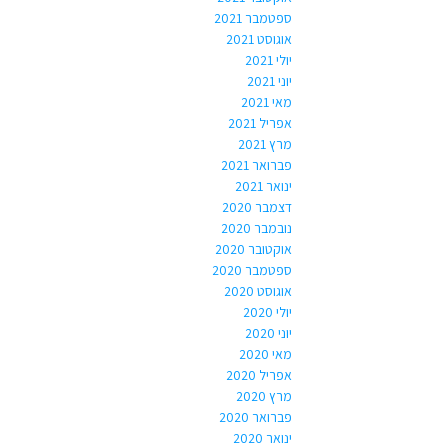
ספטמבר 2021
אוגוסט 2021
יולי 2021
יוני 2021
מאי 2021
אפריל 2021
מרץ 2021
פברואר 2021
ינואר 2021
דצמבר 2020
נובמבר 2020
אוקטובר 2020
ספטמבר 2020
אוגוסט 2020
יולי 2020
יוני 2020
מאי 2020
אפריל 2020
מרץ 2020
פברואר 2020
ינואר 2020