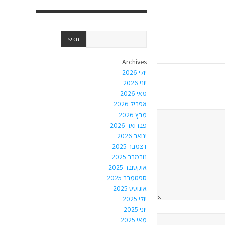
Archives
יולי 2026
יוני 2026
מאי 2026
אפריל 2026
מרץ 2026
פברואר 2026
ינואר 2026
דצמבר 2025
נובמבר 2025
אוקטובר 2025
ספטמבר 2025
אוגוסט 2025
יולי 2025
יוני 2025
מאי 2025