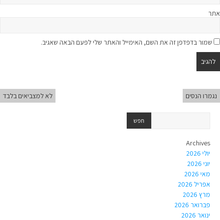
אתר
שמור בדפדפן זה את השם, האימייל והאתר שלי לפעם הבאה שאגיב.
נגמרו הנסים
לא למצביאים בלבד
Archives
יולי 2026
יוני 2026
מאי 2026
אפריל 2026
מרץ 2026
פברואר 2026
ינואר 2026