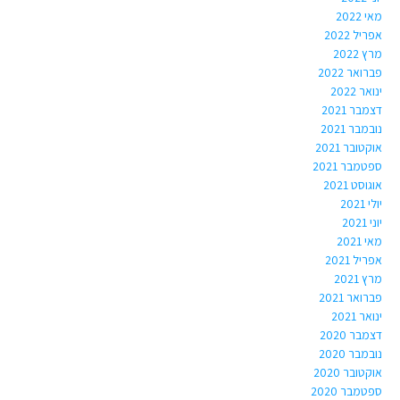
מאי 2022
אפריל 2022
מרץ 2022
פברואר 2022
ינואר 2022
דצמבר 2021
נובמבר 2021
אוקטובר 2021
ספטמבר 2021
אוגוסט 2021
יולי 2021
יוני 2021
מאי 2021
אפריל 2021
מרץ 2021
פברואר 2021
ינואר 2021
דצמבר 2020
נובמבר 2020
אוקטובר 2020
ספטמבר 2020