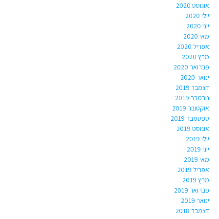
אוגוסט 2020
יולי 2020
יוני 2020
מאי 2020
אפריל 2020
מרץ 2020
פברואר 2020
ינואר 2020
דצמבר 2019
נובמבר 2019
אוקטובר 2019
ספטמבר 2019
אוגוסט 2019
יולי 2019
יוני 2019
מאי 2019
אפריל 2019
מרץ 2019
פברואר 2019
ינואר 2019
דצמבר 2018