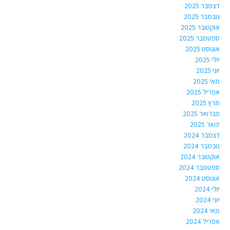
דצמבר 2025
נובמבר 2025
אוקטובר 2025
ספטמבר 2025
אוגוסט 2025
יולי 2025
יוני 2025
מאי 2025
אפריל 2025
מרץ 2025
פברואר 2025
ינואר 2025
דצמבר 2024
נובמבר 2024
אוקטובר 2024
ספטמבר 2024
אוגוסט 2024
יולי 2024
יוני 2024
מאי 2024
אפריל 2024