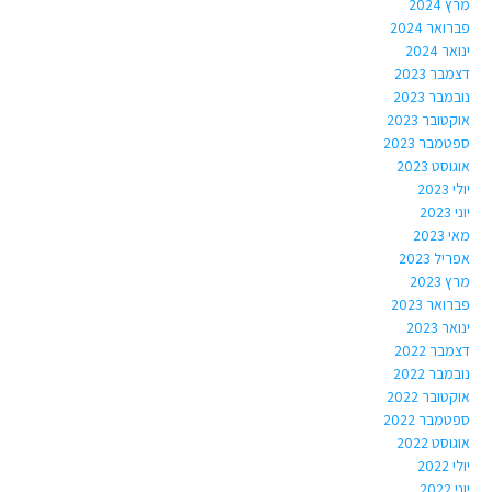
מרץ 2024
פברואר 2024
ינואר 2024
דצמבר 2023
נובמבר 2023
אוקטובר 2023
ספטמבר 2023
אוגוסט 2023
יולי 2023
יוני 2023
מאי 2023
אפריל 2023
מרץ 2023
פברואר 2023
ינואר 2023
דצמבר 2022
נובמבר 2022
אוקטובר 2022
ספטמבר 2022
אוגוסט 2022
יולי 2022
יוני 2022