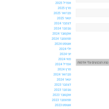
אפריל 2025
מרץ 2025
פברואר 2025
ינואר 2025
דצמבר 2024
נובמבר 2024
אוקטובר 2024
ספטמבר 2024
אוגוסט 2024
יולי 2024
יוני 2024
מאי 2024
נציג הנכנעים עלי אדמות
אפריל 2024
מרץ 2024
פברואר 2024
ינואר 2024
דצמבר 2023
נובמבר 2023
אוקטובר 2023
ספטמבר 2023
אוגוסט 2023