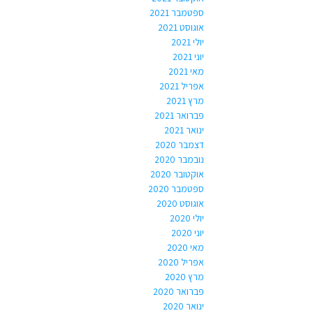
ספטמבר 2021
אוגוסט 2021
יולי 2021
יוני 2021
מאי 2021
אפריל 2021
מרץ 2021
פברואר 2021
ינואר 2021
דצמבר 2020
נובמבר 2020
אוקטובר 2020
ספטמבר 2020
אוגוסט 2020
יולי 2020
יוני 2020
מאי 2020
אפריל 2020
מרץ 2020
פברואר 2020
ינואר 2020