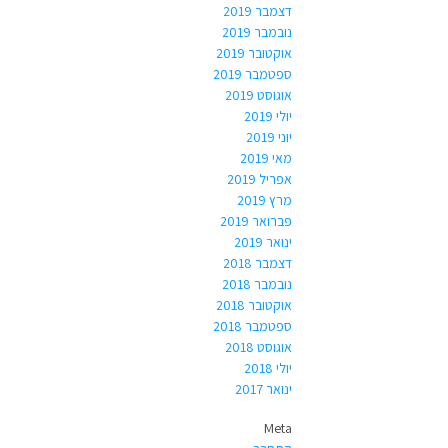
דצמבר 2019
נובמבר 2019
אוקטובר 2019
ספטמבר 2019
אוגוסט 2019
יולי 2019
יוני 2019
מאי 2019
אפריל 2019
מרץ 2019
פברואר 2019
ינואר 2019
דצמבר 2018
נובמבר 2018
אוקטובר 2018
ספטמבר 2018
אוגוסט 2018
יולי 2018
ינואר 2017
Meta