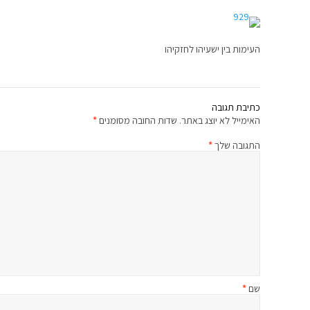
העימות בין ישעיהו לחזקיהו
כתיבת תגובה
האימייל לא יוצג באתר.
שדות החובה מסומנים
*
התגובה שלך
*
שם
*