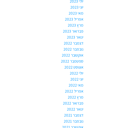
יולי 2023
יוני 2023
מאי 2023
אפריל 2023
מרץ 2023
פברואר 2023
ינואר 2023
דצמבר 2022
נובמבר 2022
אוקטובר 2022
ספטמבר 2022
אוגוסט 2022
יולי 2022
יוני 2022
מאי 2022
אפריל 2022
מרץ 2022
פברואר 2022
ינואר 2022
דצמבר 2021
נובמבר 2021
אוקטובר 2021