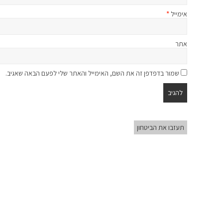
אימייל
*
אתר
שמור בדפדפן זה את השם, האימייל והאתר שלי לפעם הבאה שאגיב.
תעזבו את הביטחון