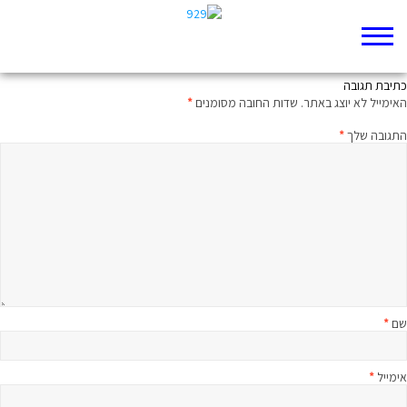
העולם הוא עגול
כתיבת תגובה
האימייל לא יוצג באתר.
שדות החובה מסומנים
*
התגובה שלך
*
שם
*
אימייל
*