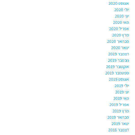
אוגוסט 2020
יולי 2020
יוני 2020
מאי 2020
אפריל 2020
מרץ 2020
פברואר 2020
ינואר 2020
דצמבר 2019
נובמבר 2019
אוקטובר 2019
ספטמבר 2019
אוגוסט 2019
יולי 2019
יוני 2019
מאי 2019
אפריל 2019
מרץ 2019
פברואר 2019
ינואר 2019
דצמבר 2018