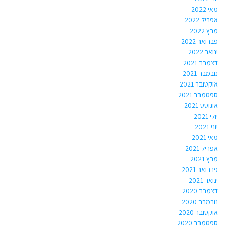
מאי 2022
אפריל 2022
מרץ 2022
פברואר 2022
ינואר 2022
דצמבר 2021
נובמבר 2021
אוקטובר 2021
ספטמבר 2021
אוגוסט 2021
יולי 2021
יוני 2021
מאי 2021
אפריל 2021
מרץ 2021
פברואר 2021
ינואר 2021
דצמבר 2020
נובמבר 2020
אוקטובר 2020
ספטמבר 2020