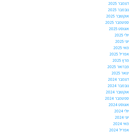
דצמבר 2025
נובמבר 2025
אוקטובר 2025
ספטמבר 2025
אוגוסט 2025
יולי 2025
יוני 2025
מאי 2025
אפריל 2025
מרץ 2025
פברואר 2025
ינואר 2025
דצמבר 2024
נובמבר 2024
אוקטובר 2024
ספטמבר 2024
אוגוסט 2024
יולי 2024
יוני 2024
מאי 2024
אפריל 2024