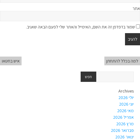
אתר
שמור בדפדפן זה את השם, האימייל והאתר שלי לפעם הבאה שאגיב.
למה בכלל להתחתן
איש בחטאו
Archives
יולי 2026
יוני 2026
מאי 2026
אפריל 2026
מרץ 2026
פברואר 2026
ינואר 2026