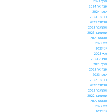
מרץ 2024
פברואר 2024
ינואר 2024
דצמבר 2023
נובמבר 2023
אוקטובר 2023
ספטמבר 2023
אוגוסט 2023
יולי 2023
יוני 2023
מאי 2023
אפריל 2023
מרץ 2023
פברואר 2023
ינואר 2023
דצמבר 2022
נובמבר 2022
אוקטובר 2022
ספטמבר 2022
אוגוסט 2022
יולי 2022
יוני 2022