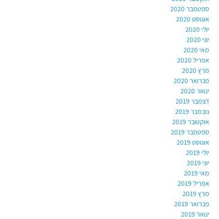
ספטמבר 2020
אוגוסט 2020
יולי 2020
יוני 2020
מאי 2020
אפריל 2020
מרץ 2020
פברואר 2020
ינואר 2020
דצמבר 2019
נובמבר 2019
אוקטובר 2019
ספטמבר 2019
אוגוסט 2019
יולי 2019
יוני 2019
מאי 2019
אפריל 2019
מרץ 2019
פברואר 2019
ינואר 2019