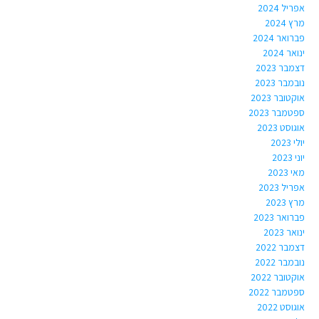
אפריל 2024
מרץ 2024
פברואר 2024
ינואר 2024
דצמבר 2023
נובמבר 2023
אוקטובר 2023
ספטמבר 2023
אוגוסט 2023
יולי 2023
יוני 2023
מאי 2023
אפריל 2023
מרץ 2023
פברואר 2023
ינואר 2023
דצמבר 2022
נובמבר 2022
אוקטובר 2022
ספטמבר 2022
אוגוסט 2022