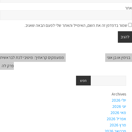
אתר
שמור בדפדפן זה את השם, האימייל והאתר שלי לפעם הבאה שאגיב.
בנימין או בן אוני
ממעמקים קראתיך: מיטיבי לכת לבראשית
פרק לה
Archives
יולי 2026
יוני 2026
מאי 2026
אפריל 2026
מרץ 2026
פברואר 2026