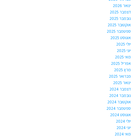
ינואר 2026
דצמבר 2025
נובמבר 2025
אוקטובר 2025
ספטמבר 2025
אוגוסט 2025
יולי 2025
יוני 2025
מאי 2025
אפריל 2025
מרץ 2025
פברואר 2025
ינואר 2025
דצמבר 2024
נובמבר 2024
אוקטובר 2024
ספטמבר 2024
אוגוסט 2024
יולי 2024
יוני 2024
מאי 2024