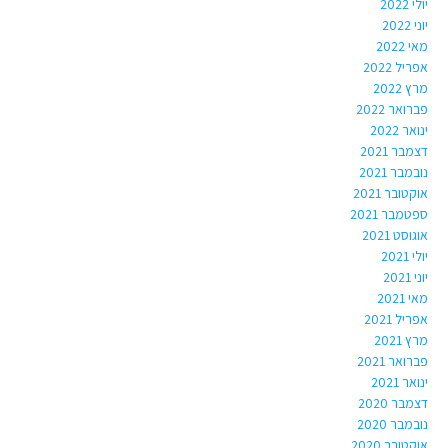
יולי 2022
יוני 2022
מאי 2022
אפריל 2022
מרץ 2022
פברואר 2022
ינואר 2022
דצמבר 2021
נובמבר 2021
אוקטובר 2021
ספטמבר 2021
אוגוסט 2021
יולי 2021
יוני 2021
מאי 2021
אפריל 2021
מרץ 2021
פברואר 2021
ינואר 2021
דצמבר 2020
נובמבר 2020
אוקטובר 2020