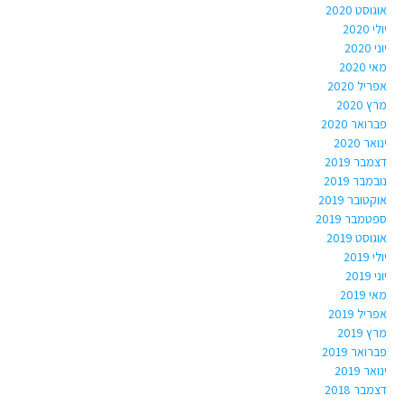
אוגוסט 2020
יולי 2020
יוני 2020
מאי 2020
אפריל 2020
מרץ 2020
פברואר 2020
ינואר 2020
דצמבר 2019
נובמבר 2019
אוקטובר 2019
ספטמבר 2019
אוגוסט 2019
יולי 2019
יוני 2019
מאי 2019
אפריל 2019
מרץ 2019
פברואר 2019
ינואר 2019
דצמבר 2018