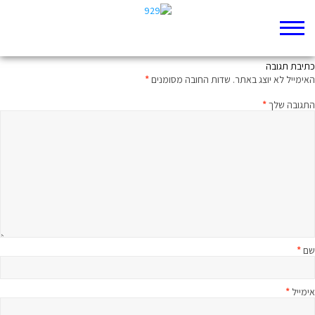
הנשים בוכות בלילה
כתיבת תגובה
האימייל לא יוצג באתר.
שדות החובה מסומנים
*
התגובה שלך
*
שם
*
אימייל
*