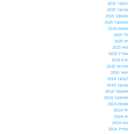
דצמבר 2025
נובמבר 2025
אוקטובר 2025
ספטמבר 2025
אוגוסט 2025
יולי 2025
יוני 2025
מאי 2025
אפריל 2025
מרץ 2025
פברואר 2025
ינואר 2025
דצמבר 2024
נובמבר 2024
אוקטובר 2024
ספטמבר 2024
אוגוסט 2024
יולי 2024
יוני 2024
מאי 2024
אפריל 2024