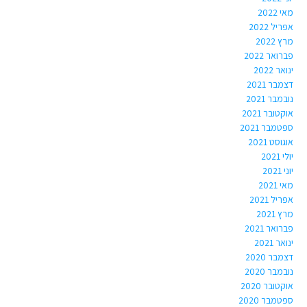
מאי 2022
אפריל 2022
מרץ 2022
פברואר 2022
ינואר 2022
דצמבר 2021
נובמבר 2021
אוקטובר 2021
ספטמבר 2021
אוגוסט 2021
יולי 2021
יוני 2021
מאי 2021
אפריל 2021
מרץ 2021
פברואר 2021
ינואר 2021
דצמבר 2020
נובמבר 2020
אוקטובר 2020
ספטמבר 2020