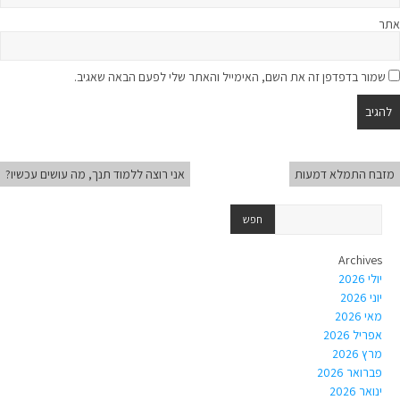
אתר
שמור בדפדפן זה את השם, האימייל והאתר שלי לפעם הבאה שאגיב.
מזבח התמלא דמעות
אני רוצה ללמוד תנך, מה עושים עכשיו?
Archives
יולי 2026
יוני 2026
מאי 2026
אפריל 2026
מרץ 2026
פברואר 2026
ינואר 2026