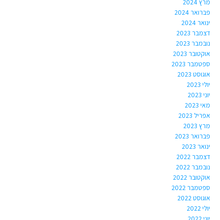
מרץ 2024
פברואר 2024
ינואר 2024
דצמבר 2023
נובמבר 2023
אוקטובר 2023
ספטמבר 2023
אוגוסט 2023
יולי 2023
יוני 2023
מאי 2023
אפריל 2023
מרץ 2023
פברואר 2023
ינואר 2023
דצמבר 2022
נובמבר 2022
אוקטובר 2022
ספטמבר 2022
אוגוסט 2022
יולי 2022
יוני 2022