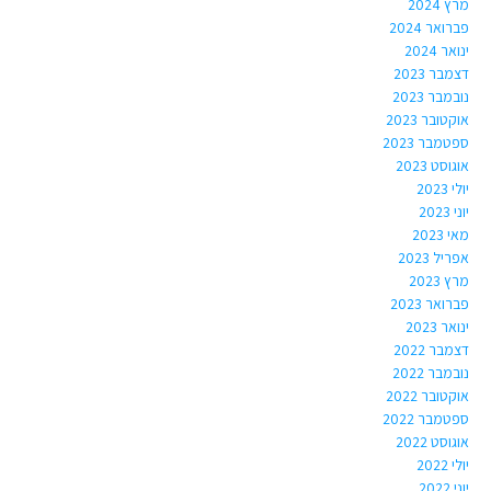
מרץ 2024
פברואר 2024
ינואר 2024
דצמבר 2023
נובמבר 2023
אוקטובר 2023
ספטמבר 2023
אוגוסט 2023
יולי 2023
יוני 2023
מאי 2023
אפריל 2023
מרץ 2023
פברואר 2023
ינואר 2023
דצמבר 2022
נובמבר 2022
אוקטובר 2022
ספטמבר 2022
אוגוסט 2022
יולי 2022
יוני 2022