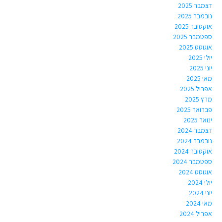
דצמבר 2025
נובמבר 2025
אוקטובר 2025
ספטמבר 2025
אוגוסט 2025
יולי 2025
יוני 2025
מאי 2025
אפריל 2025
מרץ 2025
פברואר 2025
ינואר 2025
דצמבר 2024
נובמבר 2024
אוקטובר 2024
ספטמבר 2024
אוגוסט 2024
יולי 2024
יוני 2024
מאי 2024
אפריל 2024