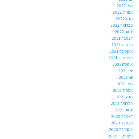
מאי 2022
אפריל 2022
מרץ 2022
פברואר 2022
ינואר 2022
דצמבר 2021
נובמבר 2021
אוקטובר 2021
ספטמבר 2021
אוגוסט 2021
יולי 2021
יוני 2021
מאי 2021
אפריל 2021
מרץ 2021
פברואר 2021
ינואר 2021
דצמבר 2020
נובמבר 2020
אוקטובר 2020
ספטמבר 2020