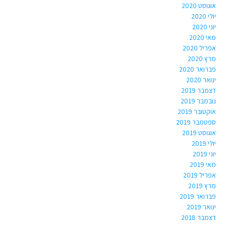
אוגוסט 2020
יולי 2020
יוני 2020
מאי 2020
אפריל 2020
מרץ 2020
פברואר 2020
ינואר 2020
דצמבר 2019
נובמבר 2019
אוקטובר 2019
ספטמבר 2019
אוגוסט 2019
יולי 2019
יוני 2019
מאי 2019
אפריל 2019
מרץ 2019
פברואר 2019
ינואר 2019
דצמבר 2018