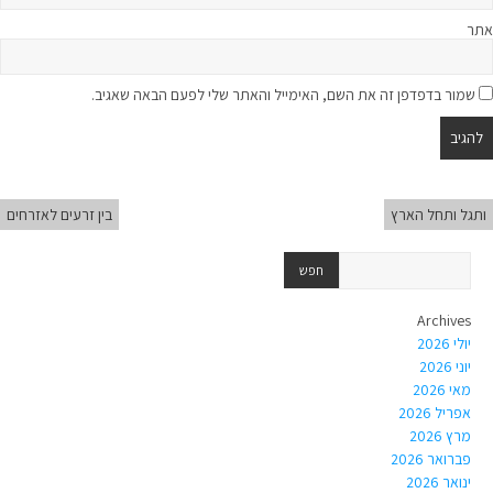
אתר
שמור בדפדפן זה את השם, האימייל והאתר שלי לפעם הבאה שאגיב.
ותגל ותחל הארץ
בין זרעים לאזרחים
Archives
יולי 2026
יוני 2026
מאי 2026
אפריל 2026
מרץ 2026
פברואר 2026
ינואר 2026