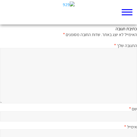
הנושא של הכיסא
כתיבת תגובה
האימייל לא יוצג באתר.
שדות החובה מסומנים
*
התגובה שלך
*
שם
*
אימייל
*