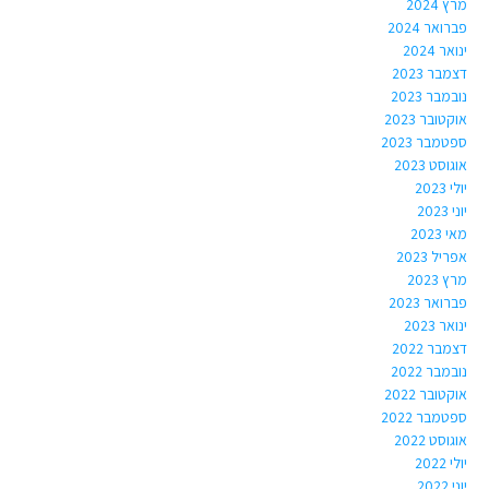
מרץ 2024
פברואר 2024
ינואר 2024
דצמבר 2023
נובמבר 2023
אוקטובר 2023
ספטמבר 2023
אוגוסט 2023
יולי 2023
יוני 2023
מאי 2023
אפריל 2023
מרץ 2023
פברואר 2023
ינואר 2023
דצמבר 2022
נובמבר 2022
אוקטובר 2022
ספטמבר 2022
אוגוסט 2022
יולי 2022
יוני 2022