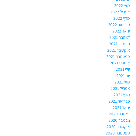
מאי 2022
אפריל 2022
מרץ 2022
פברואר 2022
ינואר 2022
דצמבר 2021
נובמבר 2021
אוקטובר 2021
ספטמבר 2021
אוגוסט 2021
יולי 2021
יוני 2021
מאי 2021
אפריל 2021
מרץ 2021
פברואר 2021
ינואר 2021
דצמבר 2020
נובמבר 2020
אוקטובר 2020
ספטמבר 2020