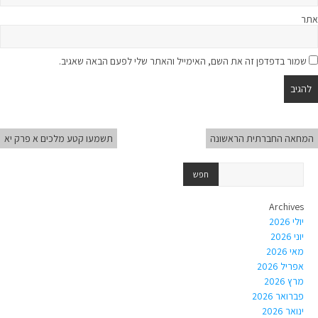
אתר
שמור בדפדפן זה את השם, האימייל והאתר שלי לפעם הבאה שאגיב.
המחאה החברתית הראשונה
תשמעו קטע מלכים א פרק יא
Archives
יולי 2026
יוני 2026
מאי 2026
אפריל 2026
מרץ 2026
פברואר 2026
ינואר 2026