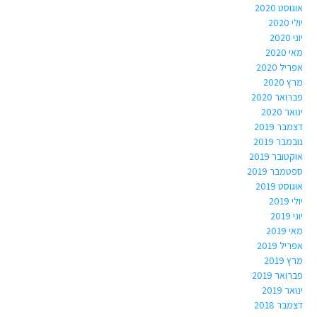
אוגוסט 2020
יולי 2020
יוני 2020
מאי 2020
אפריל 2020
מרץ 2020
פברואר 2020
ינואר 2020
דצמבר 2019
נובמבר 2019
אוקטובר 2019
ספטמבר 2019
אוגוסט 2019
יולי 2019
יוני 2019
מאי 2019
אפריל 2019
מרץ 2019
פברואר 2019
ינואר 2019
דצמבר 2018