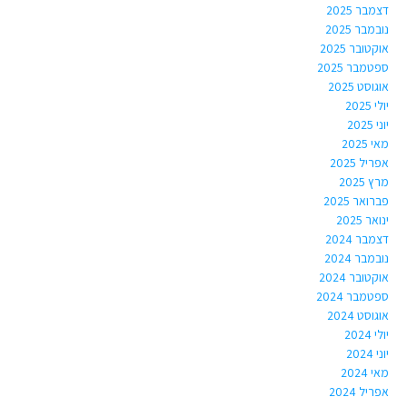
דצמבר 2025
נובמבר 2025
אוקטובר 2025
ספטמבר 2025
אוגוסט 2025
יולי 2025
יוני 2025
מאי 2025
אפריל 2025
מרץ 2025
פברואר 2025
ינואר 2025
דצמבר 2024
נובמבר 2024
אוקטובר 2024
ספטמבר 2024
אוגוסט 2024
יולי 2024
יוני 2024
מאי 2024
אפריל 2024