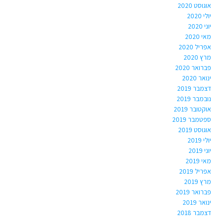
אוגוסט 2020
יולי 2020
יוני 2020
מאי 2020
אפריל 2020
מרץ 2020
פברואר 2020
ינואר 2020
דצמבר 2019
נובמבר 2019
אוקטובר 2019
ספטמבר 2019
אוגוסט 2019
יולי 2019
יוני 2019
מאי 2019
אפריל 2019
מרץ 2019
פברואר 2019
ינואר 2019
דצמבר 2018