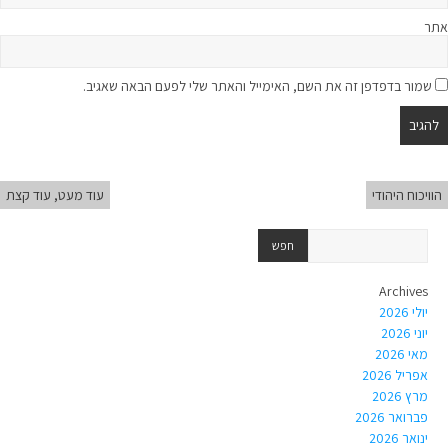
אתר
שמור בדפדפן זה את השם, האימייל והאתר שלי לפעם הבאה שאגיב.
הוויכוח היהודי
עוד מעט, עוד קצת
Archives
יולי 2026
יוני 2026
מאי 2026
אפריל 2026
מרץ 2026
פברואר 2026
ינואר 2026