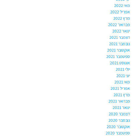
מאי 2022
אפריל 2022
מרץ 2022
פברואר 2022
ינואר 2022
דצמבר 2021
נובמבר 2021
אוקטובר 2021
ספטמבר 2021
אוגוסט 2021
יולי 2021
יוני 2021
מאי 2021
אפריל 2021
מרץ 2021
פברואר 2021
ינואר 2021
דצמבר 2020
נובמבר 2020
אוקטובר 2020
ספטמבר 2020