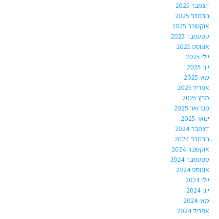
דצמבר 2025
נובמבר 2025
אוקטובר 2025
ספטמבר 2025
אוגוסט 2025
יולי 2025
יוני 2025
מאי 2025
אפריל 2025
מרץ 2025
פברואר 2025
ינואר 2025
דצמבר 2024
נובמבר 2024
אוקטובר 2024
ספטמבר 2024
אוגוסט 2024
יולי 2024
יוני 2024
מאי 2024
אפריל 2024