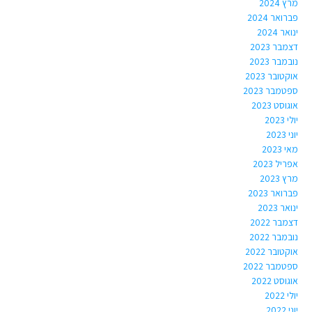
מרץ 2024
פברואר 2024
ינואר 2024
דצמבר 2023
נובמבר 2023
אוקטובר 2023
ספטמבר 2023
אוגוסט 2023
יולי 2023
יוני 2023
מאי 2023
אפריל 2023
מרץ 2023
פברואר 2023
ינואר 2023
דצמבר 2022
נובמבר 2022
אוקטובר 2022
ספטמבר 2022
אוגוסט 2022
יולי 2022
יוני 2022