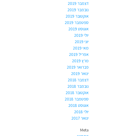
דצמבר 2019
נובמבר 2019
אוקטובר 2019
ספטמבר 2019
אוגוסט 2019
יולי 2019
יוני 2019
מאי 2019
אפריל 2019
מרץ 2019
פברואר 2019
ינואר 2019
דצמבר 2018
נובמבר 2018
אוקטובר 2018
ספטמבר 2018
אוגוסט 2018
יולי 2018
ינואר 2017
Meta