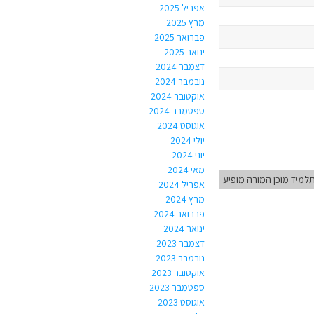
אפריל 2025
מרץ 2025
פברואר 2025
ינואר 2025
דצמבר 2024
נובמבר 2024
אוקטובר 2024
ספטמבר 2024
אוגוסט 2024
יולי 2024
יוני 2024
מאי 2024
מיד מוכן המורה מופיע
אפריל 2024
מרץ 2024
פברואר 2024
ינואר 2024
דצמבר 2023
נובמבר 2023
אוקטובר 2023
ספטמבר 2023
אוגוסט 2023