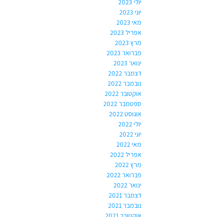
יולי 2023
יוני 2023
מאי 2023
אפריל 2023
מרץ 2023
פברואר 2023
ינואר 2023
דצמבר 2022
נובמבר 2022
אוקטובר 2022
ספטמבר 2022
אוגוסט 2022
יולי 2022
יוני 2022
מאי 2022
אפריל 2022
מרץ 2022
פברואר 2022
ינואר 2022
דצמבר 2021
נובמבר 2021
אוקטובר 2021