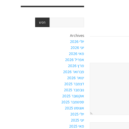
Archives
יולי 2026
יוני 2026
מאי 2026
אפריל 2026
מרץ 2026
פברואר 2026
ינואר 2026
דצמבר 2025
נובמבר 2025
אוקטובר 2025
ספטמבר 2025
אוגוסט 2025
יולי 2025
יוני 2025
מאי 2025