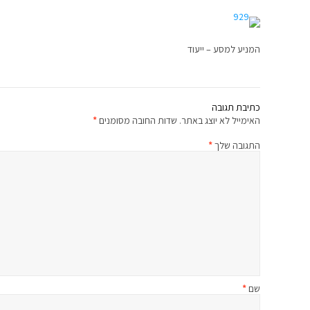
המניע למסע – ייעוד
כתיבת תגובה
האימייל לא יוצג באתר.
שדות החובה מסומנים
*
התגובה שלך
*
שם
*