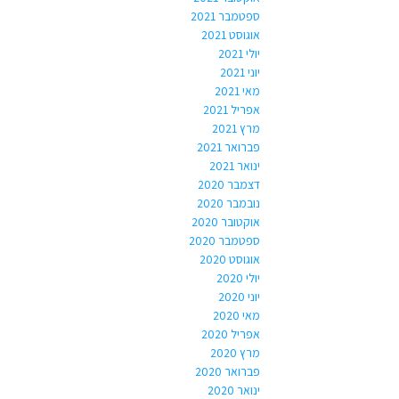
ספטמבר 2021
אוגוסט 2021
יולי 2021
יוני 2021
מאי 2021
אפריל 2021
מרץ 2021
פברואר 2021
ינואר 2021
דצמבר 2020
נובמבר 2020
אוקטובר 2020
ספטמבר 2020
אוגוסט 2020
יולי 2020
יוני 2020
מאי 2020
אפריל 2020
מרץ 2020
פברואר 2020
ינואר 2020