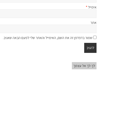
אימייל
*
אתר
שמור בדפדפן זה את השם, האימייל והאתר שלי לפעם הבאה שאגיב.
לך-לך אל עצמך